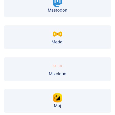
Mastodon
Medal
Mixcloud
Moj