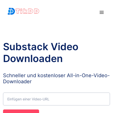
Substack Video
Downloaden
Schneller und kostenloser All-in-One-Video-
Downloader