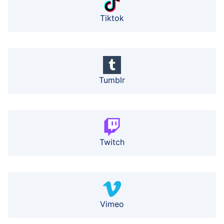
Tiktok
Tumblr
Twitch
Vimeo