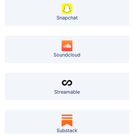
Snapchat
Soundcloud
Streamable
Substack