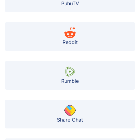
PuhuTV
Reddit
Rumble
Share Chat