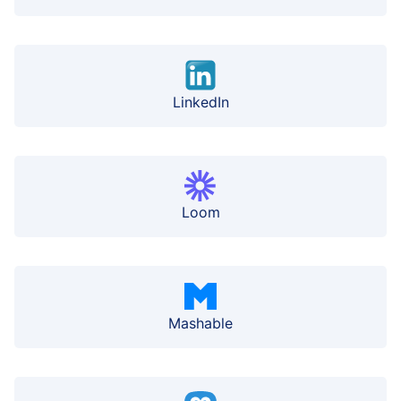
LinkedIn
Loom
Mashable