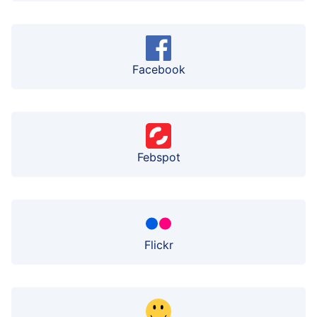
Facebook
Febspot
Flickr