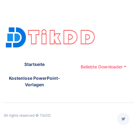
Startseite
Beliebte Downloader
Kostenlose PowerPoint-
Vorlagen
All rights reserved © TikDD