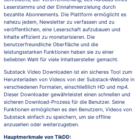
Leserstamms und der Einnahmeerzielung durch
bezahlte Abonnements. Die Plattform ermöglicht es
nahezu jedem, Newsletter zu verfassen und zu
veröffentlichen, eine Leserschaft aufzubauen und
Inhalte effizient zu monetarisieren. Die
benutzerfreundliche Oberfläche und die
leistungsstarken Funktionen haben sie zu einer
beliebten Wahl für viele Inhaltsersteller gemacht.
Substack Video Downloaden ist ein sicheres Tool zum
Herunterladen von Videos von der Substack-Website in
verschiedenen Formaten, einschließlich HD und mp4.
Dieser Downloader gewährleistet einen schnellen und
sicheren Download-Prozess für die Benutzer. Seine
Funktionen ermöglichen es den Benutzern, Videos von
Substack einfach zu speichern, um sie offline
anzusehen oder weiterzugeben.
Hauptmerkmale von TikDD: