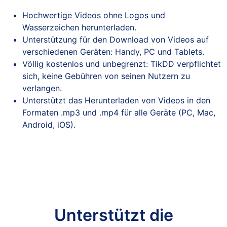
Hochwertige Videos ohne Logos und
Wasserzeichen herunterladen.
Unterstützung für den Download von Videos auf
verschiedenen Geräten: Handy, PC und Tablets.
Völlig kostenlos und unbegrenzt: TikDD verpflichtet
sich, keine Gebühren von seinen Nutzern zu
verlangen.
Unterstützt das Herunterladen von Videos in den
Formaten .mp3 und .mp4 für alle Geräte (PC, Mac,
Android, iOS).
Unterstützt die