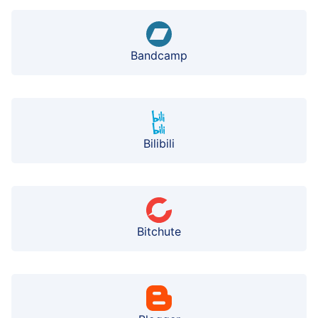
Bandcamp
Bilibili
Bitchute