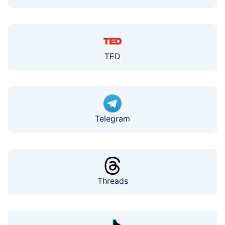
TED
Telegram
Threads