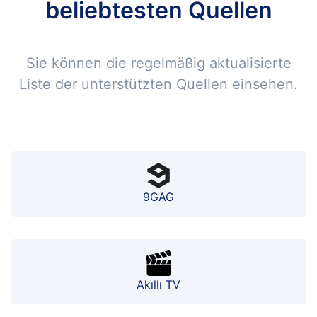
beliebtesten Quellen
Sie können die regelmäßig aktualisierte
Liste der unterstützten Quellen einsehen.
9GAG
Akıllı TV