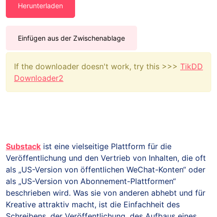
Herunterladen
Einfügen aus der Zwischenablage
If the downloader doesn't work, try this >>>
TikDD
Downloader2
Substack
ist eine vielseitige Plattform für die
Veröffentlichung und den Vertrieb von Inhalten, die oft
als „US-Version von öffentlichen WeChat-Konten“ oder
als „US-Version von Abonnement-Plattformen“
beschrieben wird. Was sie von anderen abhebt und für
Kreative attraktiv macht, ist die Einfachheit des
Schreibens, der Veröffentlichung, des Aufbaus eines