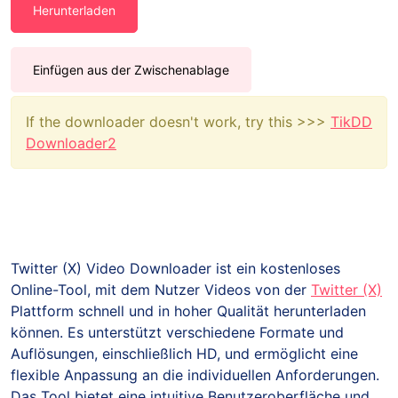
Herunterladen
Einfügen aus der Zwischenablage
If the downloader doesn't work, try this >>>
TikDD
Downloader2
Twitter (X) Video Downloader ist ein kostenloses
Online-Tool, mit dem Nutzer Videos von der
Twitter (X)
Plattform schnell und in hoher Qualität herunterladen
können. Es unterstützt verschiedene Formate und
Auflösungen, einschließlich HD, und ermöglicht eine
flexible Anpassung an die individuellen Anforderungen.
Das Tool bietet eine intuitive Benutzeroberfläche und