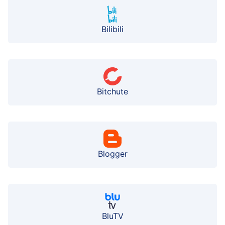
Bilibili
Bitchute
Blogger
BluTV