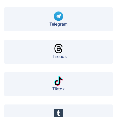
Telegram
Threads
Tiktok