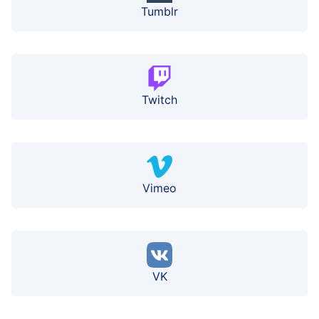
Tumblr
Twitch
Vimeo
VK