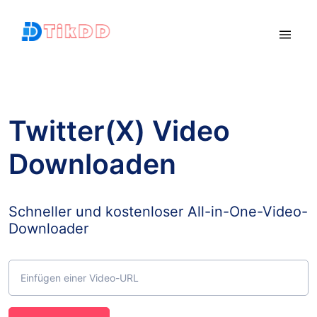
Twitter(X) Video
Downloaden
Schneller und kostenloser All-in-One-Video-
Downloader