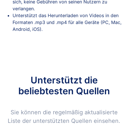
sich, keine Gebühren von seinen Nutzern zu
verlangen.
Unterstützt das Herunterladen von Videos in den
Formaten .mp3 und .mp4 für alle Geräte (PC, Mac,
Android, iOS).
Unterstützt die
beliebtesten Quellen
Sie können die regelmäßig aktualisierte
Liste der unterstützten Quellen einsehen.