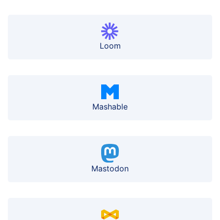
Loom
Mashable
Mastodon