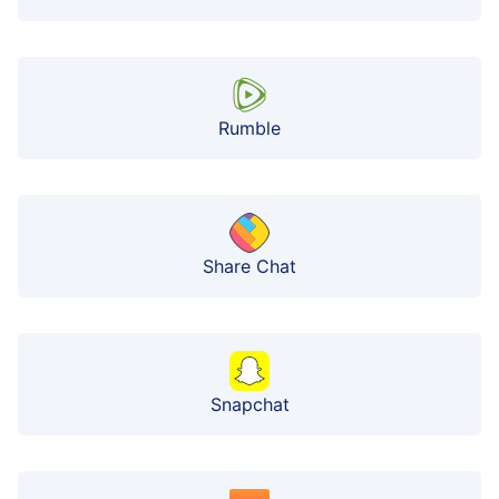
Rumble
Share Chat
Snapchat