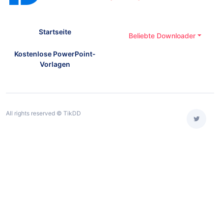
Startseite
Beliebte Downloader
Kostenlose PowerPoint-
Vorlagen
All rights reserved © TikDD