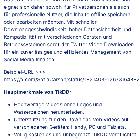
eignet sich daher sowohl für Privatpersonen als auch
für professionelle Nutzer, die Inhalte offline speichern
oder bearbeiten möchten. Mit schneller
Downloadgeschwindigkeit, hoher Datensicherheit und
Kompatibilität mit verschiedenen Geräten und
Betriebssystemen sorgt der Twitter Video Downloaden
für ein zuverlässiges und effizientes Management von
Social Media Inhalten.
Beispiel-URL >>>
https://x.com/SofiaCarson/status/1831403613673164882
Hauptmerkmale von TikDD:
Hochwertige Videos ohne Logos und
Wasserzeichen herunterladen.
Unterstützung für den Download von Videos auf
verschiedenen Geräten: Handy, PC und Tablets.
Völlig kostenlos und unbegrenzt: TikDD verpflichtet