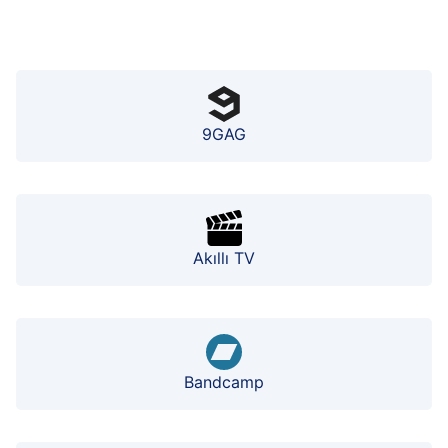
9GAG
Akıllı TV
Bandcamp