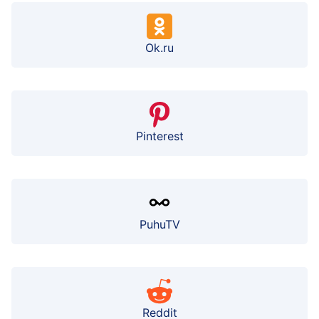
Ok.ru
Pinterest
PuhuTV
Reddit