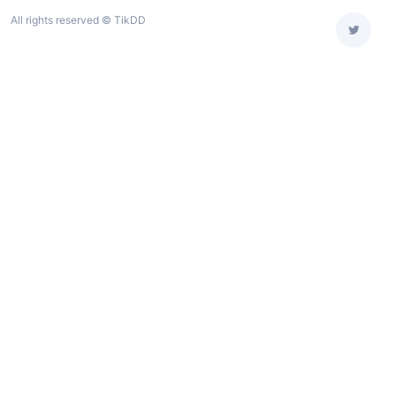
All rights reserved © TikDD