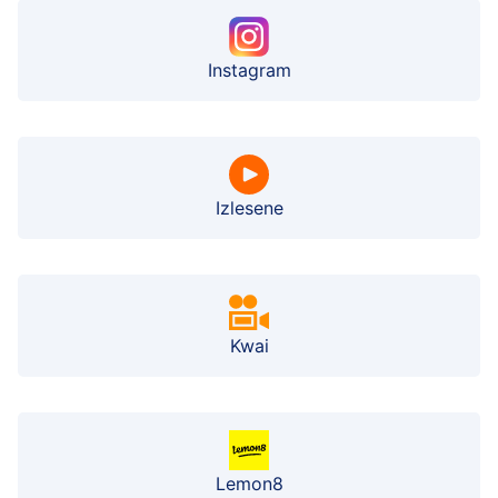
Instagram
Izlesene
Kwai
Lemon8