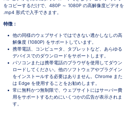
をコピーするだけで、480P ～ 1080P の高解像度ビデオを
.mp4 形式で入手できます。
特徴：
他の同様のウェブサイトではできない透かしなしの高
解像度 (1080P) をサポートしています。
携帯電話、コンピュータ、タブレットなど、あらゆる
デバイスでのダウンロードをサポートします。
パソコンまたは携帯電話のブラウザを使用してダウン
ロードしてください。他のソフトウェアやプラグイン
をインストールする必要はありません。Chrome また
は Edge を使用することをお勧めします。
常に無料かつ無制限で、ウェブサイトにはサーバー費
用をサポートするためにいくつかの広告が表示されま
す。