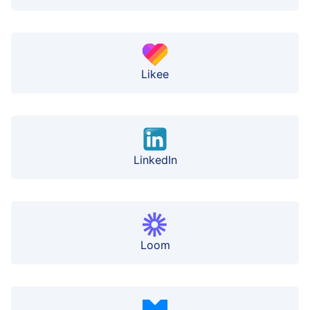
Likee
LinkedIn
Loom