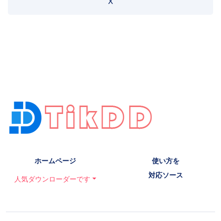
X
ホームページ
使い方を
対応ソース
人気ダウンローダーです