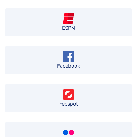
ESPN
Facebook
Febspot