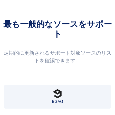
最も一般的なソースをサポー
ト
定期的に更新されるサポート対象ソースのリス
トを確認できます。
9GAG