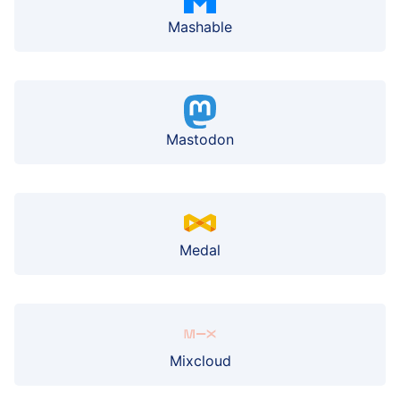
Mashable
Mastodon
Medal
Mixcloud