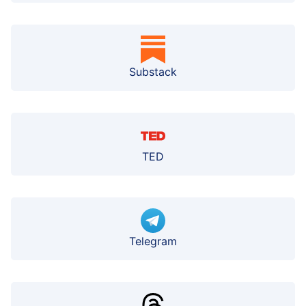
Substack
TED
Telegram