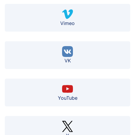
Vimeo
VK
YouTube