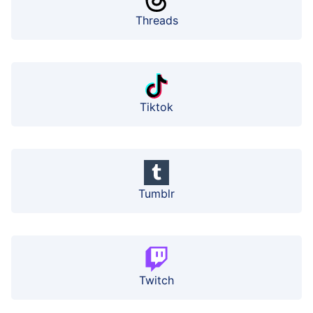
Threads
Tiktok
Tumblr
Twitch