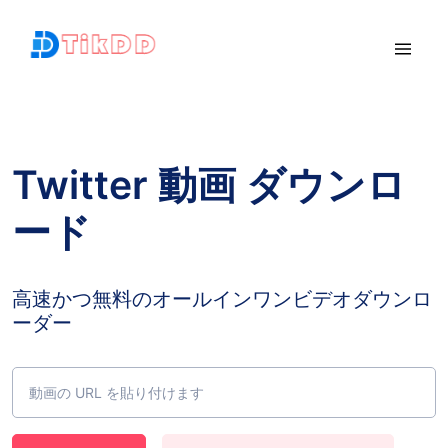
Twitter 動画 ダウンロ
ード
高速かつ無料のオールインワンビデオダウンロ
ーダー