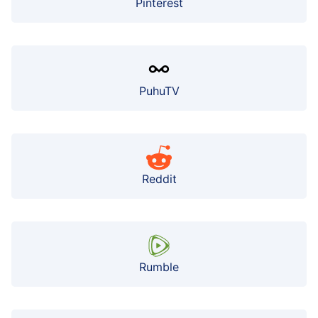
Pinterest
PuhuTV
Reddit
Rumble