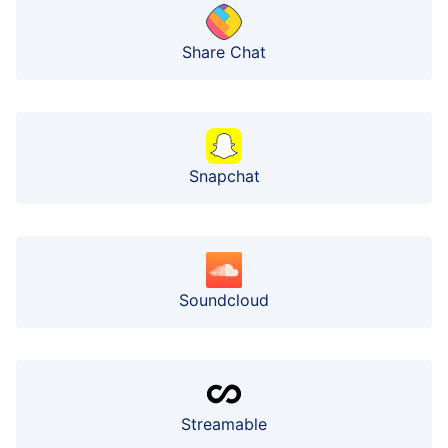
Share Chat
Snapchat
Soundcloud
Streamable