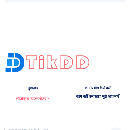
मुखपृष्ठ
का उपयोग कैसे करें
काम नहीं कर रहा? मुझे आज़माएँ
लोकप्रिय डाउनलोडर
All rights reserved © TikDD