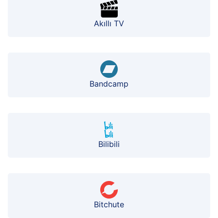
Akıllı TV
Bandcamp
Bilibili
Bitchute