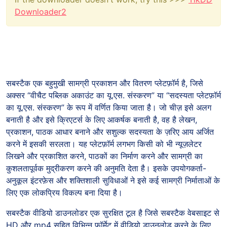
Downloader2
सबस्टैक एक बहुमुखी सामग्री प्रकाशन और वितरण प्लेटफ़ॉर्म है, जिसे
अक्सर “वीचैट पब्लिक अकाउंट का यू.एस. संस्करण” या “सदस्यता प्लेटफ़ॉर्म
का यू.एस. संस्करण” के रूप में वर्णित किया जाता है। जो चीज़ इसे अलग
बनाती है और इसे क्रिएटर्स के लिए आकर्षक बनाती है, वह है लेखन,
प्रकाशन, पाठक आधार बनाने और सशुल्क सदस्यता के ज़रिए आय अर्जित
करने में इसकी सरलता। यह प्लेटफ़ॉर्म लगभग किसी को भी न्यूज़लेटर
लिखने और प्रकाशित करने, पाठकों का निर्माण करने और सामग्री का
कुशलतापूर्वक मुद्रीकरण करने की अनुमति देता है। इसके उपयोगकर्ता-
अनुकूल इंटरफ़ेस और शक्तिशाली सुविधाओं ने इसे कई सामग्री निर्माताओं के
लिए एक लोकप्रिय विकल्प बना दिया है।
सबस्टैक वीडियो डाउनलोडर एक सुरक्षित टूल है जिसे सबस्टैक वेबसाइट से
HD और mp4 सहित विभिन्न फ़ॉर्मेट में वीडियो डाउनलोड करने के लिए