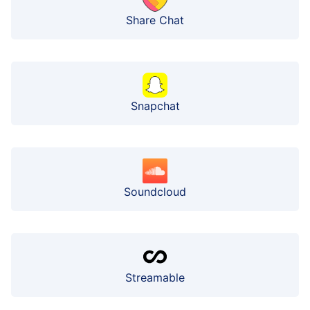
Share Chat
Snapchat
Soundcloud
Streamable