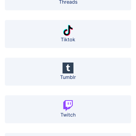
Threads
Tiktok
Tumblr
Twitch