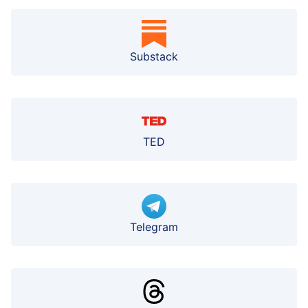
Substack
TED
Telegram