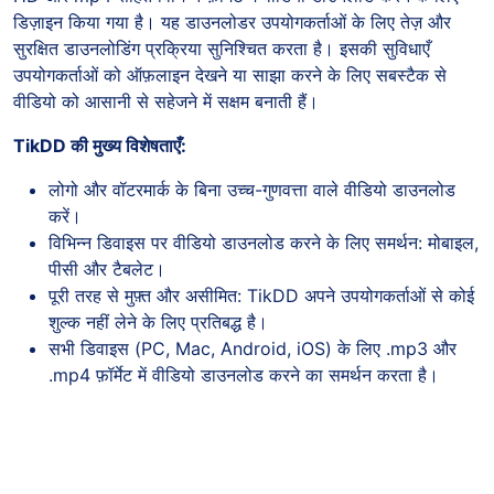
डिज़ाइन किया गया है। यह डाउनलोडर उपयोगकर्ताओं के लिए तेज़ और
सुरक्षित डाउनलोडिंग प्रक्रिया सुनिश्चित करता है। इसकी सुविधाएँ
उपयोगकर्ताओं को ऑफ़लाइन देखने या साझा करने के लिए सबस्टैक से
वीडियो को आसानी से सहेजने में सक्षम बनाती हैं।
TikDD की मुख्य विशेषताएँ:
लोगो और वॉटरमार्क के बिना उच्च-गुणवत्ता वाले वीडियो डाउनलोड
करें।
विभिन्न डिवाइस पर वीडियो डाउनलोड करने के लिए समर्थन: मोबाइल,
पीसी और टैबलेट।
पूरी तरह से मुफ़्त और असीमित: TikDD अपने उपयोगकर्ताओं से कोई
शुल्क नहीं लेने के लिए प्रतिबद्ध है।
सभी डिवाइस (PC, Mac, Android, iOS) के लिए .mp3 और
.mp4 फ़ॉर्मेट में वीडियो डाउनलोड करने का समर्थन करता है।