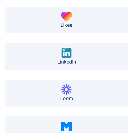
Likee
LinkedIn
Loom