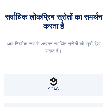
सर्वाधिक लोकप्रिय स्रोतों का समर्थन
करता है
आप नियमित रूप से अद्यतन समर्थित स्रोतों की सूची देख
सकते हैं।
9GAG