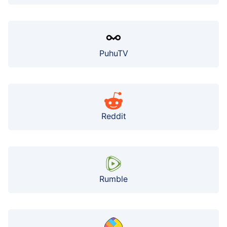
PuhuTV
Reddit
Rumble