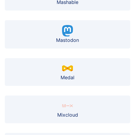
Mashable
Mastodon
Medal
Mixcloud