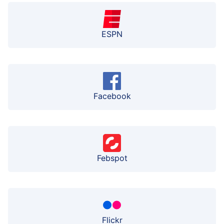
ESPN
Facebook
Febspot
Flickr