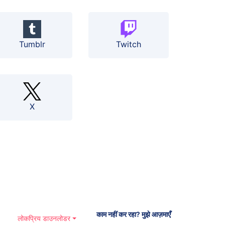
Tumblr
Twitch
X
काम नहीं कर रहा? मुझे आज़माएँ
लोकप्रिय डाउनलोडर