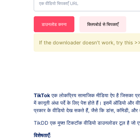
डाउनलोड करना
क्लिपबोर्ड से चिपकाएँ
If the downloader doesn't work, try this 
TikTok
एक लोकप्रिय सामाजिक मीडिया ऐप है जिसका प्रमुख 
में कानूनी अंधा पर्दे के लिए पेश होते हैं। इसमें ऑडियो 
प्रकार के वीडियो देख सकते हैं, जैसे कि डांस, कॉमेडी, और ब
TikDD एक मुफ्त टिकटॉक वीडियो डाउनलोडर टूल है जो एचड
विशेषताएँ: