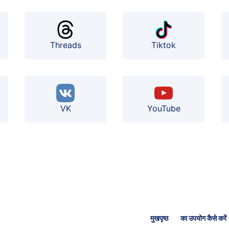
Threads
Tiktok
VK
YouTube
मुखपृष्ठ
का उपयोग कैसे करें