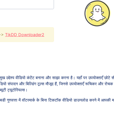
>>>
TikDD Downloader2
उद्देश्य वीडियो कंटेंट बनाना और साझा करना है। यहाँ पर उपयोक्ताएँ छोटे सी 
और वीडियो संपादन और बिल्डिंग टूल्स मौजूद हैं, जिनसे उपयोक्ताएँ रूचिकर और र
्यूटी ट्यूटोरियल्स।
ी गुणवत्ता में वॉटरमार्क के बिना टिकटॉक वीडियो डाउनलोड करने में आपकी