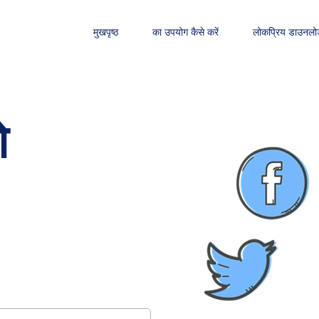
मुखपृष्ठ
का उपयोग कैसे करें
लोकप्रिय डाउनलो
ो