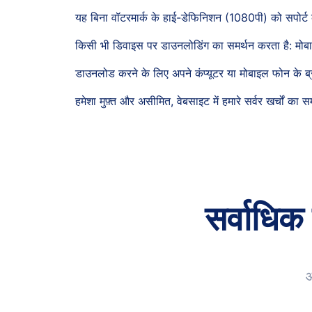
यह बिना वॉटरमार्क के हाई-डेफिनिशन (1080पी) को सपोर्ट 
किसी भी डिवाइस पर डाउनलोडिंग का समर्थन करता है: मोबाइ
डाउनलोड करने के लिए अपने कंप्यूटर या मोबाइल फोन के ब्
हमेशा मुफ़्त और असीमित, वेबसाइट में हमारे सर्वर खर्चों का स
सर्वाधिक
आ