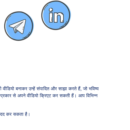
वीडियो बनाकर उन्हें संपादित और साझा करते हैं, जो भविष्य
ोचक प्रकार से अपने वीडियो क्रिएट कर सकती हैं। आप विभिन्न
 मदद कर सकता है।