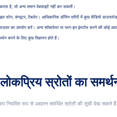
करता है, जो अन्य समान वेबसाइटें नहीं कर सकतीं।
ल फोन, कंप्यूटर, टैबलेट। आधिकारिक डॉयिन एपीपी में कुछ वीडियो डाउनलोड क
राउज़र का उपयोग करें। अन्य सॉफ़्टवेयर या प्लग-इन इंस्टॉल करने की कोई आव
मर्थन करने के लिए कुछ विज्ञापन होते हैं।
 लोकप्रिय स्रोतों का समर्थ
प नियमित रूप से अद्यतन समर्थित स्रोतों की सूची देख सकते है