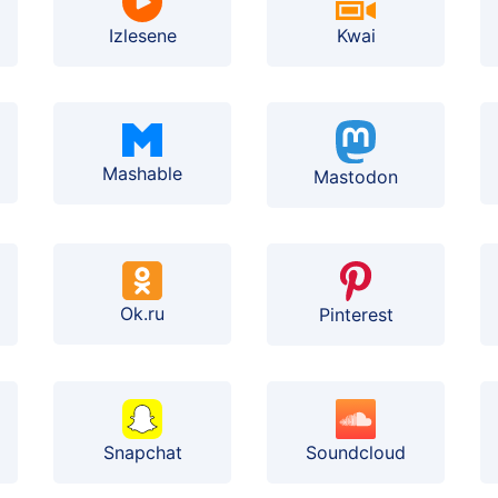
Izlesene
Kwai
Mashable
Mastodon
Ok.ru
Pinterest
Soundcloud
Snapchat