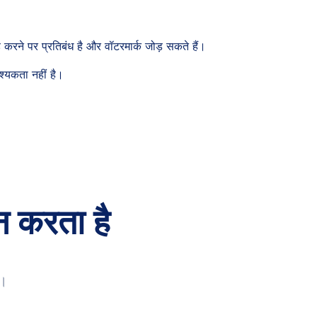
रने पर प्रतिबंध है और वॉटरमार्क जोड़ सकते हैं।
श्यकता नहीं है।
न करता है
ं।