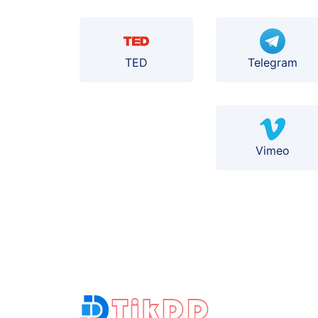
TED
Telegram
Vimeo