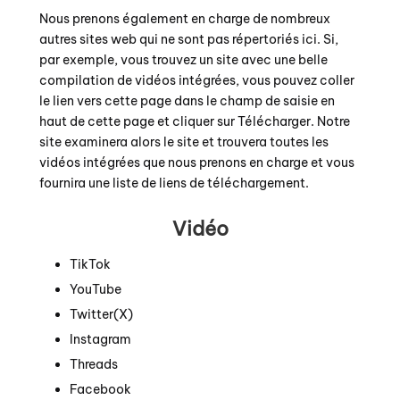
Nous prenons également en charge de nombreux
autres sites web qui ne sont pas répertoriés ici. Si,
par exemple, vous trouvez un site avec une belle
compilation de vidéos intégrées, vous pouvez coller
le lien vers cette page dans le champ de saisie en
haut de cette page et cliquer sur Télécharger. Notre
site examinera alors le site et trouvera toutes les
vidéos intégrées que nous prenons en charge et vous
fournira une liste de liens de téléchargement.
Vidéo
TikTok
YouTube
Twitter(X)
Instagram
Threads
Facebook