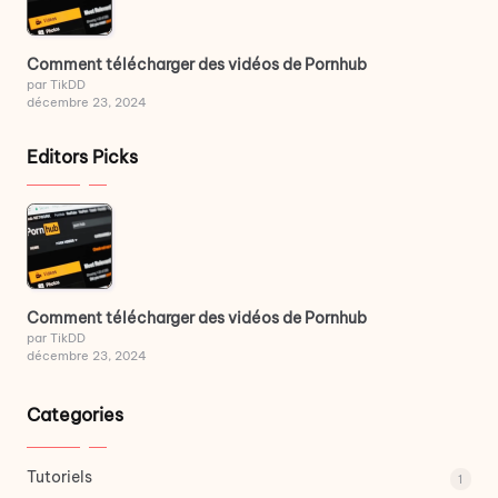
Comment télécharger des vidéos de Pornhub
par TikDD
décembre 23, 2024
Editors Picks
Comment télécharger des vidéos de Pornhub
par TikDD
décembre 23, 2024
Categories
Tutoriels
1