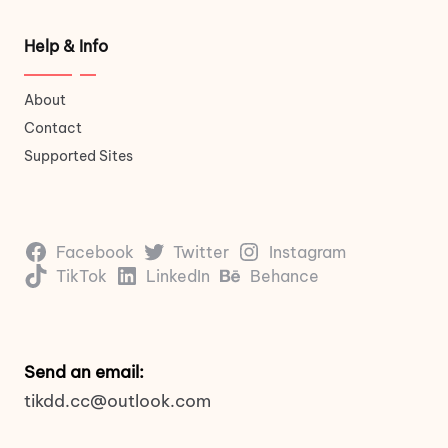
Help & Info
About
Contact
Supported Sites
Facebook
Twitter
Instagram
TikTok
LinkedIn
Behance
Send an email:
tikdd.cc@outlook.com