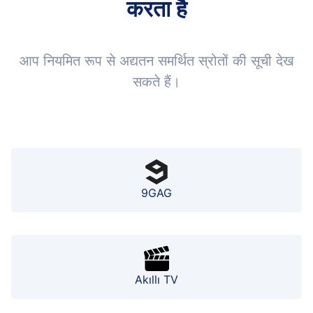
करता है
आप नियमित रूप से अद्यतन समर्थित स्रोतों की सूची देख
सकते हैं।
9GAG
Akıllı TV