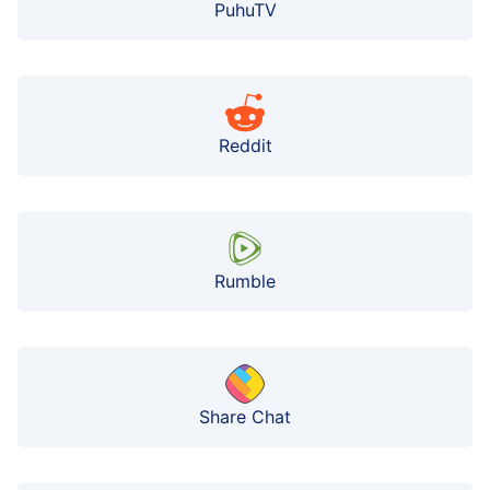
PuhuTV
Reddit
Rumble
Share Chat