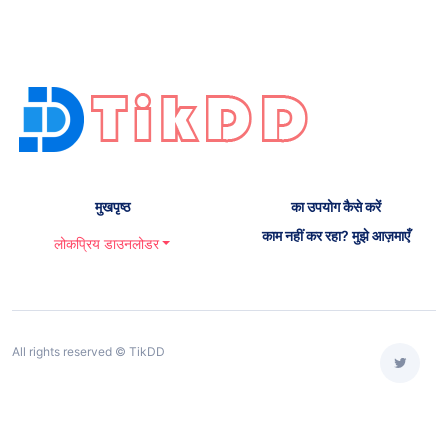
मुखपृष्ठ
का उपयोग कैसे करें
काम नहीं कर रहा? मुझे आज़माएँ
लोकप्रिय डाउनलोडर
All rights reserved © TikDD