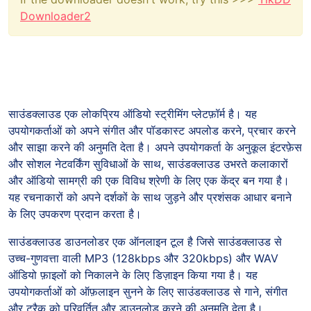
Downloader2
साउंडक्लाउड एक लोकप्रिय ऑडियो स्ट्रीमिंग प्लेटफ़ॉर्म है। यह
उपयोगकर्ताओं को अपने संगीत और पॉडकास्ट अपलोड करने, प्रचार करने
और साझा करने की अनुमति देता है। अपने उपयोगकर्ता के अनुकूल इंटरफ़ेस
और सोशल नेटवर्किंग सुविधाओं के साथ, साउंडक्लाउड उभरते कलाकारों
और ऑडियो सामग्री की एक विविध श्रेणी के लिए एक केंद्र बन गया है।
यह रचनाकारों को अपने दर्शकों के साथ जुड़ने और प्रशंसक आधार बनाने
के लिए उपकरण प्रदान करता है।
साउंडक्लाउड डाउनलोडर एक ऑनलाइन टूल है जिसे साउंडक्लाउड से
उच्च-गुणवत्ता वाली MP3 (128kbps और 320kbps) और WAV
ऑडियो फ़ाइलों को निकालने के लिए डिज़ाइन किया गया है। यह
उपयोगकर्ताओं को ऑफ़लाइन सुनने के लिए साउंडक्लाउड से गाने, संगीत
और ट्रैक को परिवर्तित और डाउनलोड करने की अनुमति देता है।