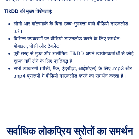
TikDD की मुख्य विशेषताएं:
लोगो और वॉटरमार्क के बिना उच्च-गुणवत्ता वाले वीडियो डाउनलोड
करें।
विभिन्न उपकरणों पर वीडियो डाउनलोड करने के लिए समर्थन:
मोबाइल, पीसी और टैबलेट।
पूरी तरह से मुफ़्त और असीमित: TikDD अपने उपयोगकर्ताओं से कोई
शुल्क नहीं लेने के लिए प्रतिबद्ध है।
सभी उपकरणों (पीसी, मैक, एंड्रॉइड, आईओएस) के लिए .mp3 और
.mp4 प्रारूपों में वीडियो डाउनलोड करने का समर्थन करता है।
सर्वाधिक लोकप्रिय स्रोतों का समर्थन