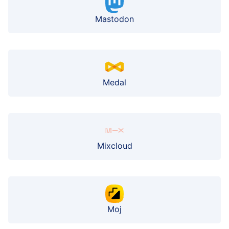
Mastodon
Medal
Mixcloud
Moj