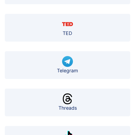
TED
Telegram
Threads