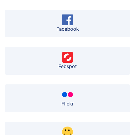
Facebook
Febspot
Flickr