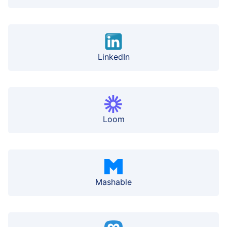
LinkedIn
Loom
Mashable