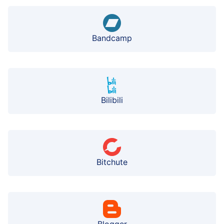
Bandcamp
Bilibili
Bitchute
Blogger