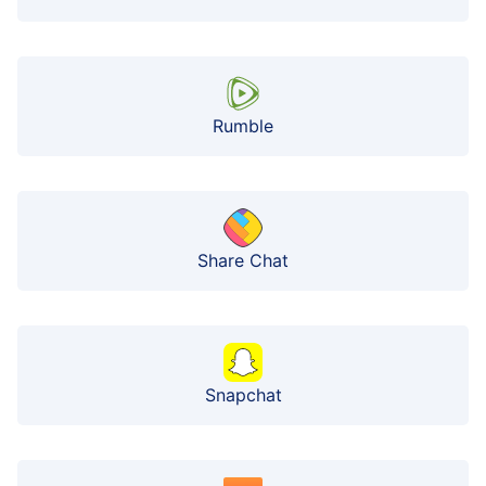
Rumble
Share Chat
Snapchat