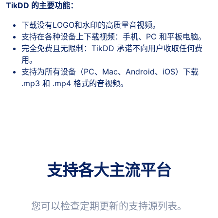
TikDD 的主要功能：
下载没有LOGO和水印的高质量音视频。
支持在各种设备上下载视频：手机、PC 和平板电脑。
完全免费且无限制：TikDD 承诺不向用户收取任何费
用。
支持为所有设备（PC、Mac、Android、iOS）下载
.mp3 和 .mp4 格式的音视频。
支持各大主流平台
您可以检查定期更新的支持源列表。