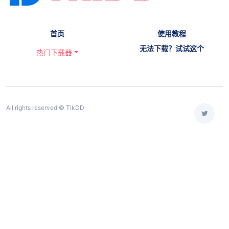
首页
使用教程
无法下载？试试这个
热门下载器
All rights reserved © TikDD