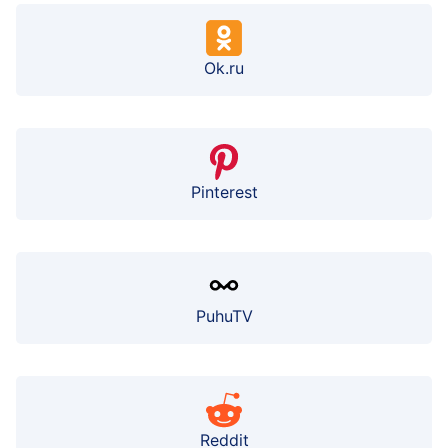
Ok.ru
Pinterest
PuhuTV
Reddit