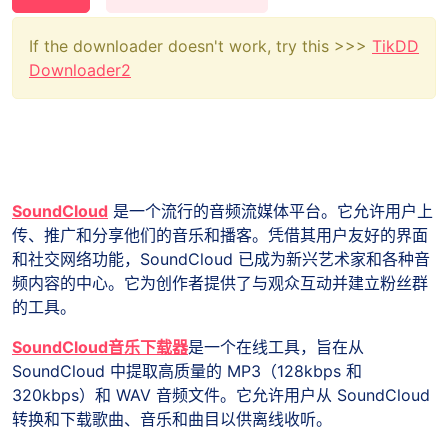
If the downloader doesn't work, try this >>>
TikDD
Downloader2
SoundCloud
是一个流行的音频流媒体平台。它允许用户上
传、推广和分享他们的音乐和播客。凭借其用户友好的界面
和社交网络功能，SoundCloud 已成为新兴艺术家和各种音
频内容的中心。它为创作者提供了与观众互动并建立粉丝群
的工具。
SoundCloud音乐下载器
是一个在线工具，旨在从
SoundCloud 中提取高质量的 MP3（128kbps 和
320kbps）和 WAV 音频文件。它允许用户从 SoundCloud
转换和下载歌曲、音乐和曲目以供离线收听。