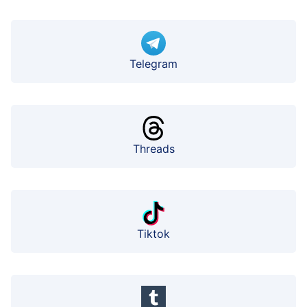
Telegram
Threads
Tiktok