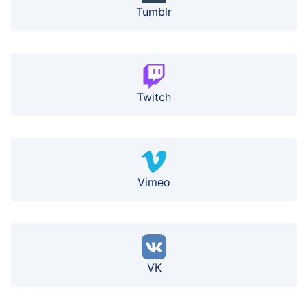
Tumblr
Twitch
Vimeo
VK