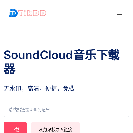
SoundCloud音乐下载
器
无水印，高清，便捷，免费
下载
从剪贴板导入链接