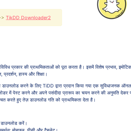
>>>
TikDD Downloader2
िविध प्रकार की प्राथमिकताओं को पूरा करता है। इसमें विशेष प्रभाव, इमोट
त, प्रदर्शन, हास्य और शिक्षा।
ियो डाउनलोड करने के लिए TiDD द्वारा प्रदान किया गया एक सुविधाजनक ऑन
र में पेस्ट करने और अपने पसंदीदा प्रारूप का चयन करने की अनुमति देकर प्
ित करते हुए तेज़ डाउनलोड गति को प्राथमिकता देता है।
यो डाउनलोड करें।
समर्थन: मोबाइल, पीसी और टैबलेट।