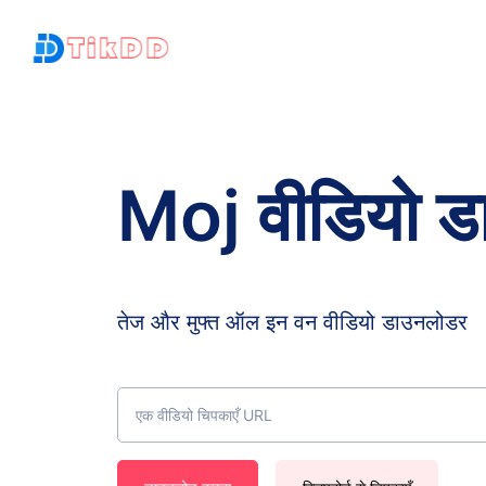
Moj वीडियो 
तेज और मुफ्त ऑल इन वन वीडियो डाउनलोडर