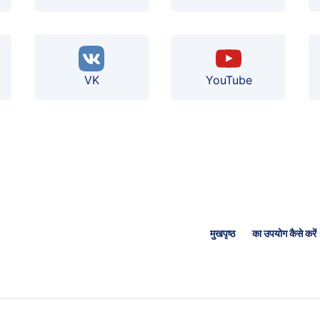
VK
YouTube
मुखपृष्ठ
का उपयोग कैसे करें