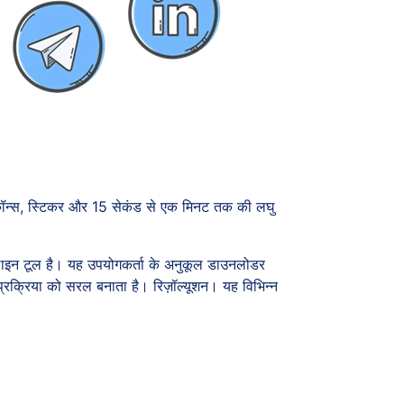
िकॉन्स, स्टिकर और 15 सेकंड से एक मिनट तक की लघु
लाइन टूल है। यह उपयोगकर्ता के अनुकूल डाउनलोडर
रक्रिया को सरल बनाता है। रिज़ॉल्यूशन। यह विभिन्न