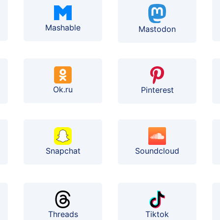
Mashable
Mastodon
Ok.ru
Pinterest
Soundcloud
Snapchat
Threads
Tiktok