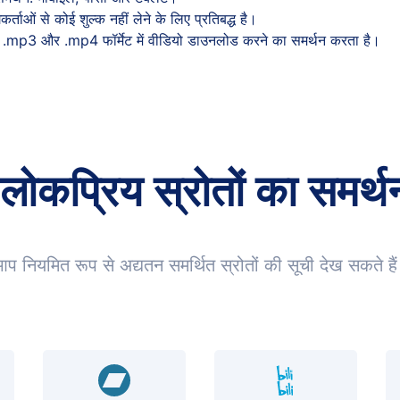
ताओं से कोई शुल्क नहीं लेने के लिए प्रतिबद्ध है।
 .mp3 और .mp4 फॉर्मेट में वीडियो डाउनलोड करने का समर्थन करता है।
 लोकप्रिय स्रोतों का समर्थ
प नियमित रूप से अद्यतन समर्थित स्रोतों की सूची देख सकते है