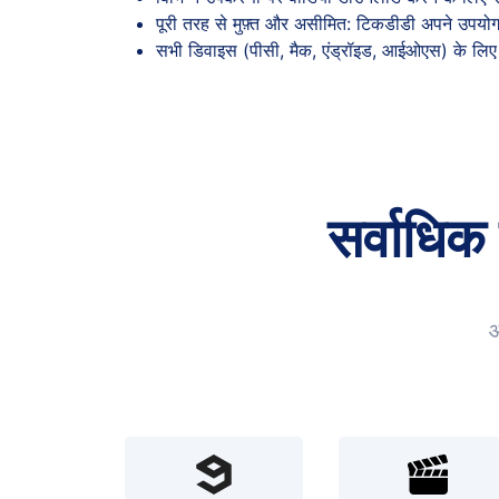
पूरी तरह से मुफ़्त और असीमित: टिकडीडी अपने उपयोगकर्
सभी डिवाइस (पीसी, मैक, एंड्रॉइड, आईओएस) के लिए
सर्वाधिक
आ