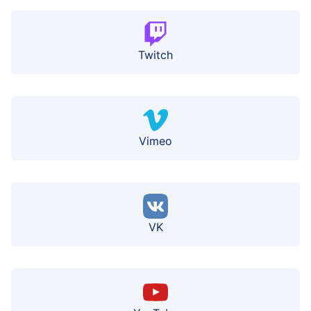
Twitch
Vimeo
VK