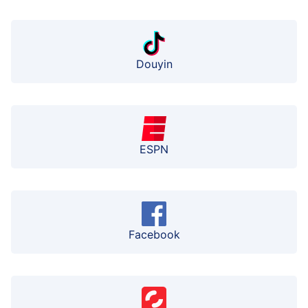
Douyin
ESPN
Facebook