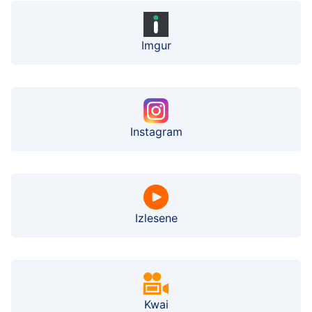
Imgur
Instagram
Izlesene
Kwai