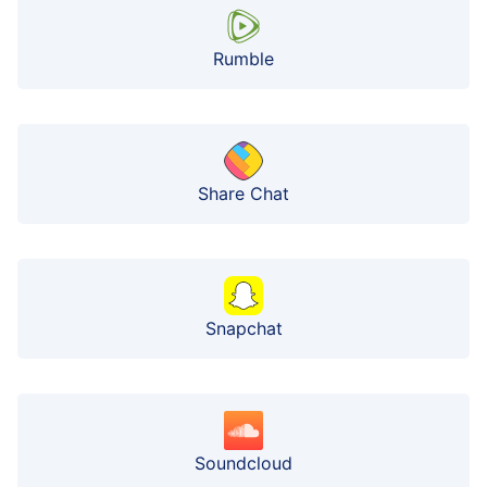
Rumble
Share Chat
Snapchat
Soundcloud