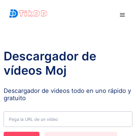
Descargador de
vídeos Moj
Descargador de videos todo en uno rápido y
gratuito