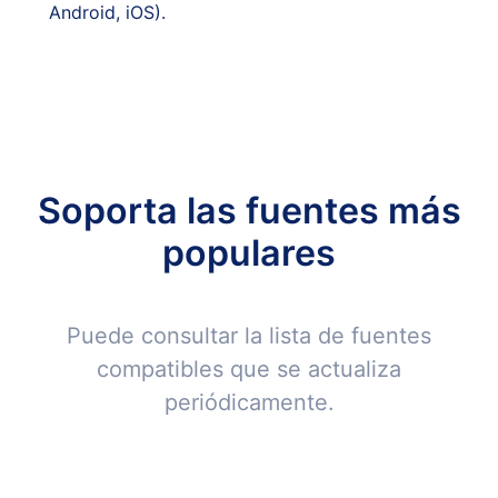
Android, iOS).
Soporta las fuentes más
populares
Puede consultar la lista de fuentes
compatibles que se actualiza
periódicamente.