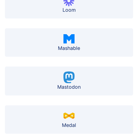
Loom
Mashable
Mastodon
Medal