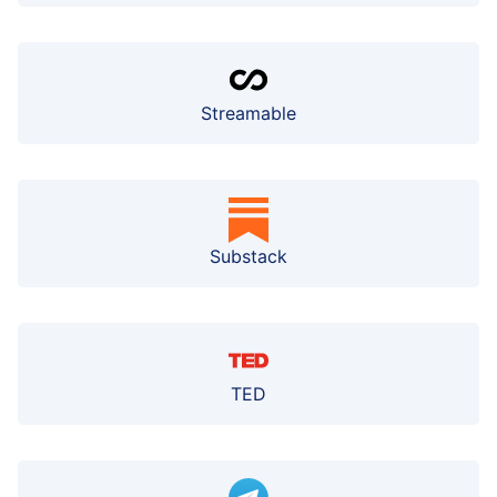
Streamable
Substack
TED