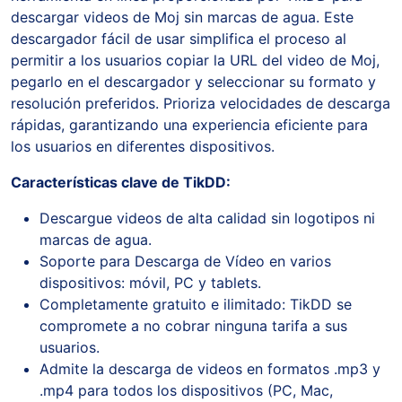
descargar videos de Moj sin marcas de agua. Este
descargador fácil de usar simplifica el proceso al
permitir a los usuarios copiar la URL del video de Moj,
pegarlo en el descargador y seleccionar su formato y
resolución preferidos. Prioriza velocidades de descarga
rápidas, garantizando una experiencia eficiente para
los usuarios en diferentes dispositivos.
Características clave de TikDD:
Descargue videos de alta calidad sin logotipos ni
marcas de agua.
Soporte para Descarga de Vídeo en varios
dispositivos: móvil, PC y tablets.
Completamente gratuito e ilimitado: TikDD se
compromete a no cobrar ninguna tarifa a sus
usuarios.
Admite la descarga de videos en formatos .mp3 y
.mp4 para todos los dispositivos (PC, Mac,