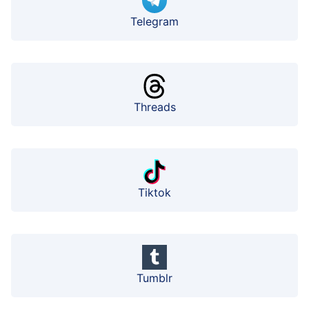
Telegram
Threads
Tiktok
Tumblr