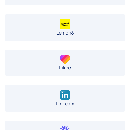
Lemon8
Likee
LinkedIn