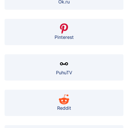
Ok.ru
Pinterest
PuhuTV
Reddit