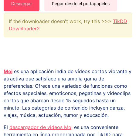
Descargar
Pegar desde el portapapeles
If the downloader doesn't work, try this >>>
TikDD
Downloader2
Moj
es una aplicación india de vídeos cortos vibrante y
atractiva que satisface una amplia gama de
preferencias. Ofrece una variedad de funciones como
efectos especiales, emoticonos, pegatinas y videoclips
cortos que abarcan desde 15 segundos hasta un
minuto. Las categorías de contenido incluyen danza,
viajes, música, actuación, humor y educación.
El
descargador de videos Moj
es una conveniente
herramienta en línea proporcionada por TikDD para