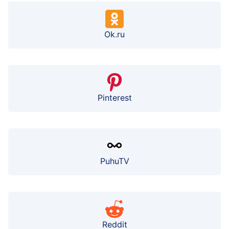
Ok.ru
Pinterest
PuhuTV
Reddit