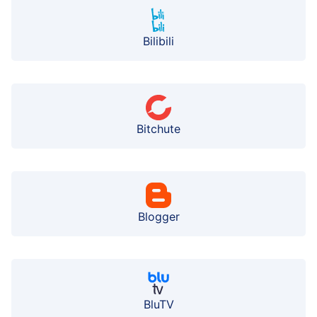
Bilibili
Bitchute
Blogger
BluTV