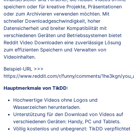
speichern oder für kreative Projekte, Präsentationen
oder zum Archivieren verwenden möchten. Mit
schneller Downloadgeschwindigkeit, hoher
Datensicherheit und breiter Kompatibilität mit
verschiedenen Geräten und Betriebssystemen bietet
Reddit Video Downloaden eine zuverlässige Lösung
zum effizienten Speichern und Verwalten von
Videoinhalten.
Beispiel-URL >>>
https://www.reddit.com/r/funny/comments/1he3kgn/you_
Hauptmerkmale von TikDD:
Hochwertige Videos ohne Logos und
Wasserzeichen herunterladen.
Unterstützung für den Download von Videos auf
verschiedenen Geräten: Handy, PC und Tablets.
Völlig kostenlos und unbegrenzt: TikDD verpflichtet