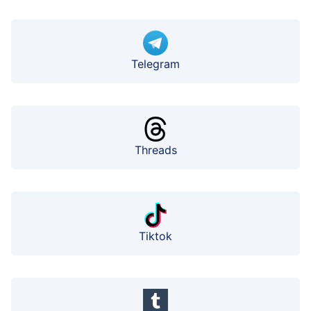
Telegram
Threads
Tiktok