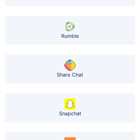
Rumble
Share Chat
Snapchat