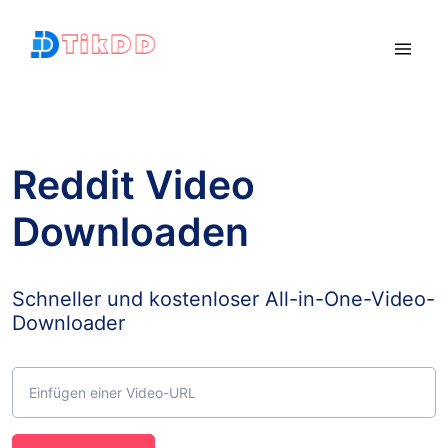
Reddit Video
Downloaden
Schneller und kostenloser All-in-One-Video-
Downloader