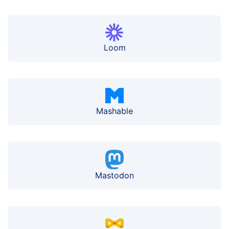
Loom
Mashable
Mastodon