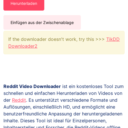
Herunterladen
Einfügen aus der Zwischenablage
If the downloader doesn't work, try this >>>
TikDD
Downloader2
Reddit Video Downloader
ist ein kostenloses Tool zum
schnellen und einfachen Herunterladen von Videos von
der
Reddit
. Es unterstützt verschiedene Formate und
Auflösungen, einschließlich HD, und ermöglicht eine
benutzerfreundliche Anpassung der heruntergeladenen
Inhalte. Dieses Tool ist ideal für Einzelpersonen,
Inhaltsersteller und Forscher, die Reddit-Videos offline