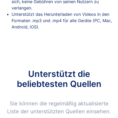
sich, keine Gebühren von seinen Nutzern zu
verlangen.
Unterstützt das Herunterladen von Videos in den
Formaten .mp3 und .mp4 für alle Geräte (PC, Mac,
Android, iOS).
Unterstützt die
beliebtesten Quellen
Sie können die regelmäßig aktualisierte
Liste der unterstützten Quellen einsehen.