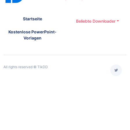
Startseite
Beliebte Downloader
Kostenlose PowerPoint-
Vorlagen
All rights reserved © TikDD