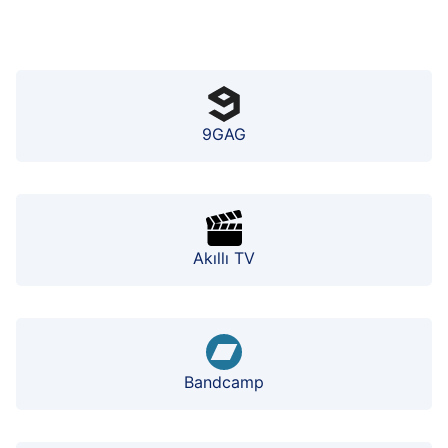
9GAG
Akıllı TV
Bandcamp