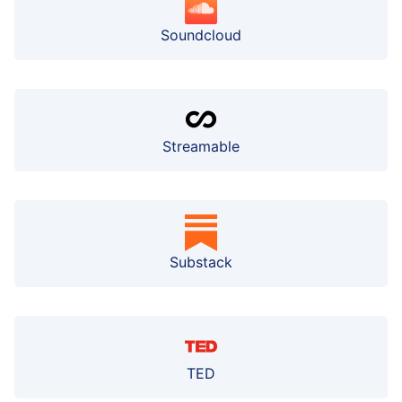
Soundcloud
Streamable
Substack
TED