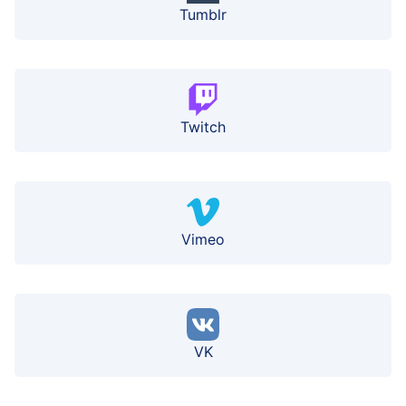
Tumblr
Twitch
Vimeo
VK