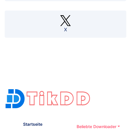
X
Startseite
Beliebte Downloader