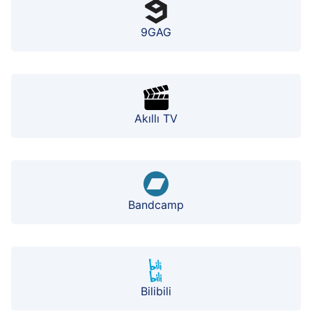
9GAG
Akıllı TV
Bandcamp
Bilibili