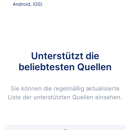
Android, iOS).
Unterstützt die
beliebtesten Quellen
Sie können die regelmäßig aktualisierte
Liste der unterstützten Quellen einsehen.