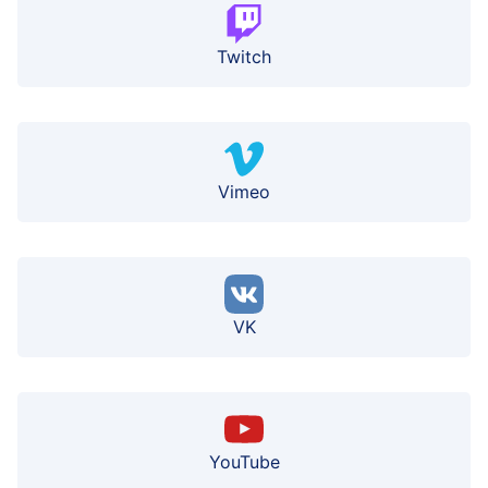
Twitch
Vimeo
VK
YouTube