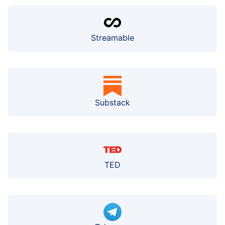
Streamable
Substack
TED