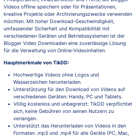
Videos offline speichern oder für Präsentationen,
kreative Projekte oder Archivierungszwecke verwenden
möchten. Mit hoher Download-Geschwindigkeit,
umfassender Sicherheit und Kompatibilität mit
verschiedenen Geräten und Betriebssystemen ist der
Blogger Video Downloaden eine zuverlässige Lösung
für die Verwaltung von Online-Videoinhalten.
Hauptmerkmale von TikDD:
Hochwertige Videos ohne Logos und
Wasserzeichen herunterladen.
Unterstützung für den Download von Videos auf
verschiedenen Geräten: Handy, PC und Tablets.
Völlig kostenlos und unbegrenzt: TikDD verpflichtet
sich, keine Gebühren von seinen Nutzern zu
verlangen.
Unterstützt das Herunterladen von Videos in den
Formaten .mp3 und .mp4 für alle Geräte (PC, Mac,