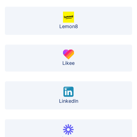
Lemon8
Likee
LinkedIn