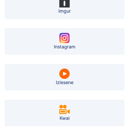
Imgur
Instagram
Izlesene
Kwai