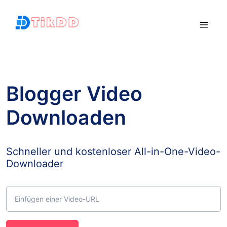
Blogger Video
Downloaden
Schneller und kostenloser All-in-One-Video-
Downloader