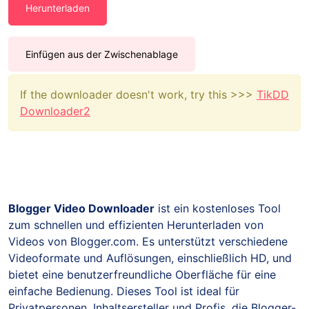
Herunterladen
Einfügen aus der Zwischenablage
If the downloader doesn't work, try this >>>
TikDD
Downloader2
Blogger Video Downloader
ist ein kostenloses Tool
zum schnellen und effizienten Herunterladen von
Videos von Blogger.com. Es unterstützt verschiedene
Videoformate und Auflösungen, einschließlich HD, und
bietet eine benutzerfreundliche Oberfläche für eine
einfache Bedienung. Dieses Tool ist ideal für
Privatpersonen, Inhaltsersteller und Profis, die Blogger-