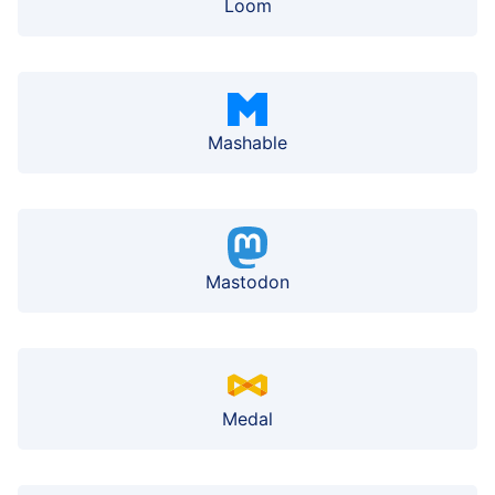
Loom
Mashable
Mastodon
Medal