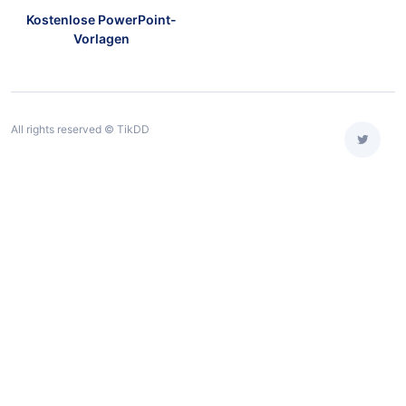
Kostenlose PowerPoint-
Vorlagen
All rights reserved © TikDD