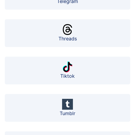
Telegram
Threads
Tiktok
Tumblr