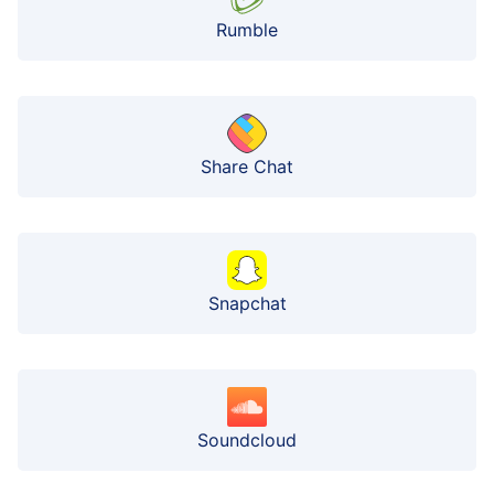
Rumble
Share Chat
Snapchat
Soundcloud