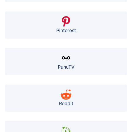
Pinterest
PuhuTV
Reddit