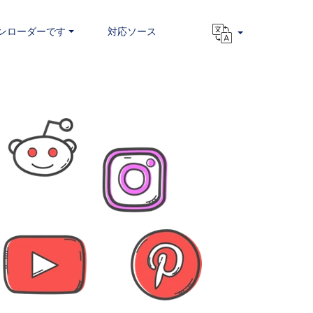
ンローダーです
対応ソース