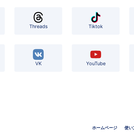
Threads
Tiktok
VK
YouTube
ホームページ
使い