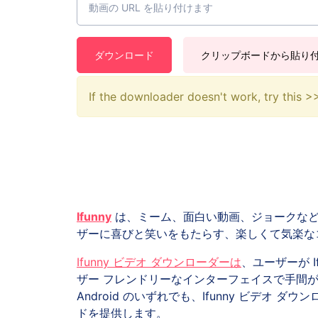
ダウンロード
クリップボードから貼り
If the downloader doesn't work, try this 
Ifunny
は、ミーム、面白い動画、ジョークなど
ザーに喜びと笑いをもたらす、楽しくて気楽な
Ifunny ビデオ ダウンローダーは
、ユーザーが 
ザー フレンドリーなインターフェイスで手間がかか
Android のいずれでも、Ifunny ビデ
ドを提供します。