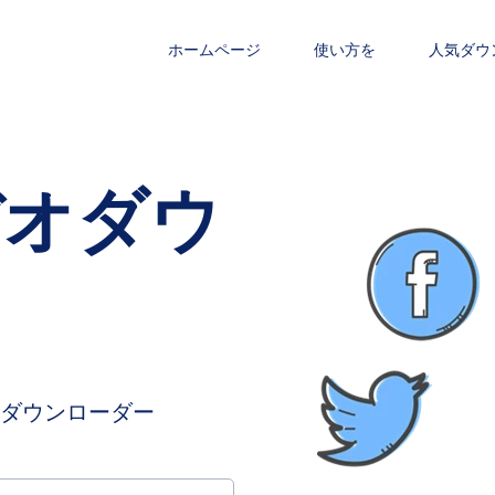
ホームページ
使い方を
人気ダウ
ビデオダウ
ダウンローダー