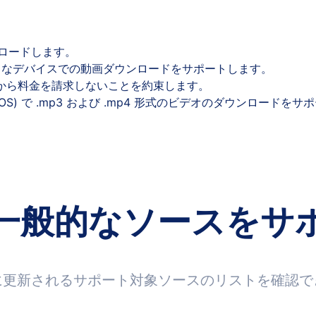
ロードします。
まなデバイスでの動画ダウンロードをサポートします。
ザーから料金を請求しないことを約束します。
、iOS) で .mp3 および .mp4 形式のビデオのダウンロードを
一般的なソースをサ
に更新されるサポート対象ソースのリストを確認で