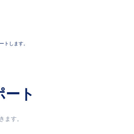
サポートします。
ポート
きます。