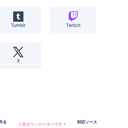
Tumblr
Twitch
X
方を
対応ソース
人気ダウンローダーです