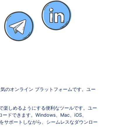
気のオンライン プラットフォームです。ユー
インで楽しめるようにする便利なツールです。ユー
ドできます。Windows、Mac、iOS、
ツ形式をサポートしながら、シームレスなダウンロー