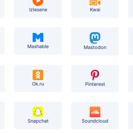
Izlesene
Kwai
Mashable
Mastodon
Ok.ru
Pinterest
Soundcloud
Snapchat