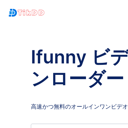
Ifunny 
ンローダー
高速かつ無料のオールインワンビデオ