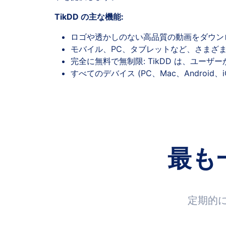
TikDD の主な機能:
ロゴや透かしのない高品質の動画をダウン
モバイル、PC、タブレットなど、さまざ
完全に無料で無制限: TikDD は、ユー
すべてのデバイス (PC、Mac、Android
最も
定期的