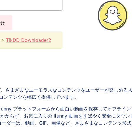
付け
>>>
TikDD Downloader2
、さまざまなユーモラスなコンテンツをユーザーが楽しめる人
コンテンツを幅広く提供しています。
Ifunny プラットフォームから面白い動画を保存してオフラ
らず、お気に入りの Ifunny 動画をすばやく安全にダウンロー
オ ダウンローダーは、動画、GIF、画像など、さまざまなコンテン