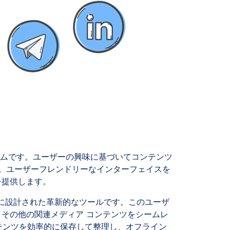
ムです。ユーザーの興味に基づいてコンテンツ
。ユーザーフレンドリーなインターフェイスを
を提供します。
ように設計された革新的なツールです。このユーザ
像、その他の関連メディア コンテンツをシームレ
コンテンツを効率的に保存して整理し、オフライン