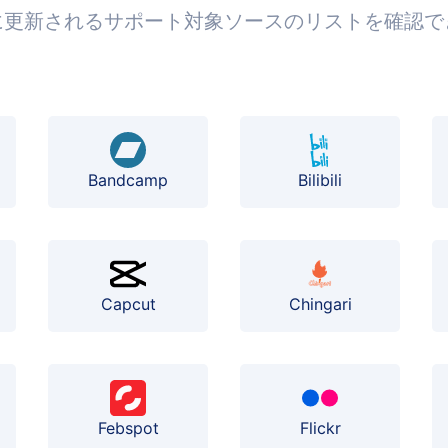
に更新されるサポート対象ソースのリストを確認で
Bilibili
Bandcamp
Capcut
Chingari
Febspot
Flickr