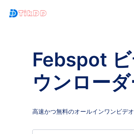
Febspot 
ウンローダ
高速かつ無料のオールインワンビデオ