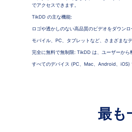
でアクセスできます。
TikDD の主な機能:
ロゴや透かしのない高品質のビデオをダウンロ
モバイル、PC、タブレットなど、さまざまな
完全に無料で無制限: TikDD は、ユーザー
すべてのデバイス (PC、Mac、Android、iO
最も