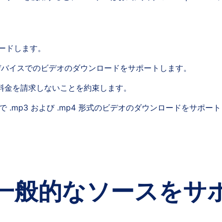
ードします。
デバイスでのビデオのダウンロードをサポートします。
から料金を請求しないことを約束します。
S) で .mp3 および .mp4 形式のビデオのダウンロードをサポー
一般的なソースをサ