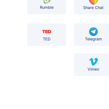
Rumble
Share Chat
TED
Telegram
Vimeo