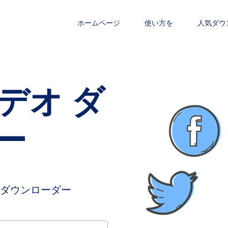
ホームページ
使い方を
人気ダウ
ビデオ ダ
ー
ダウンローダー