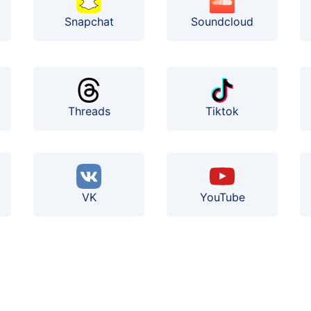
Soundcloud
Snapchat
Threads
Tiktok
VK
YouTube