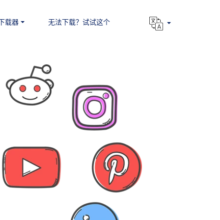
下载器
无法下载？试试这个