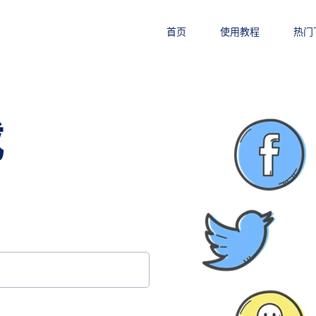
首页
使用教程
热门
载