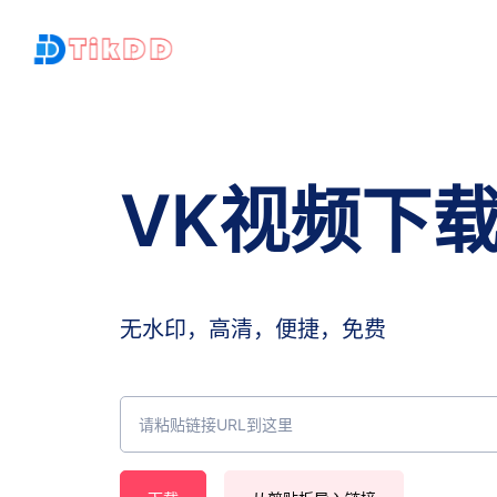
VK视频下
无水印，高清，便捷，免费