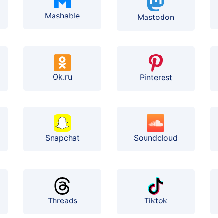
Mashable
Mastodon
Ok.ru
Pinterest
Soundcloud
Snapchat
Threads
Tiktok