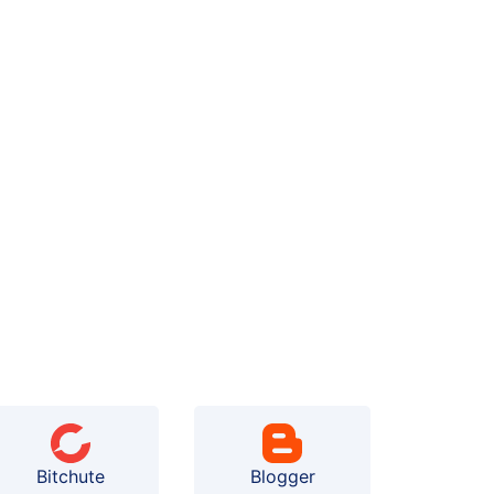
Bitchute
Blogger