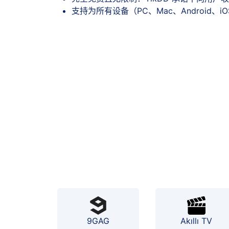
支持为所有设备（PC、Mac、Android、iO
9GAG
Akıllı TV