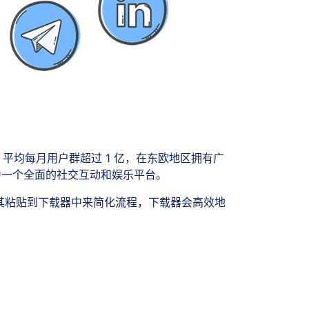
，平均每月用户群超过 1 亿，在东欧地区拥有广
成为一个全面的社交互动和娱乐平台。
 并将其粘贴到下载器中来简化流程，下载器会高效地