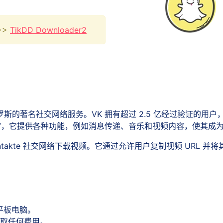
>>>
TikDD Downloader2
斯的著名社交网络服务。VK 拥有超过 2.5 亿经过验证的用户
book”，它提供各种功能，例如消息传递、音乐和视频内容，使其
ntakte 社交网络下载视频。它通过允许用户复制视频 URL
平板电脑。
收取任何费用。