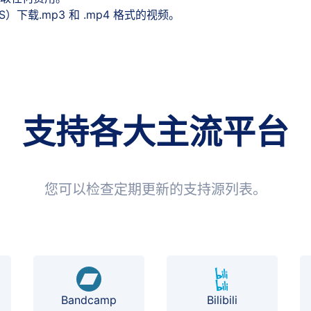
S）下载.mp3 和 .mp4 格式的视频。
支持各大主流平台
您可以检查定期更新的支持源列表。
Bilibili
Bandcamp