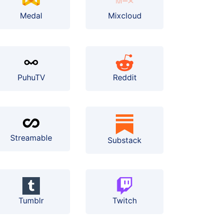
Medal
Mixcloud
PuhuTV
Reddit
Streamable
Substack
Tumblr
Twitch