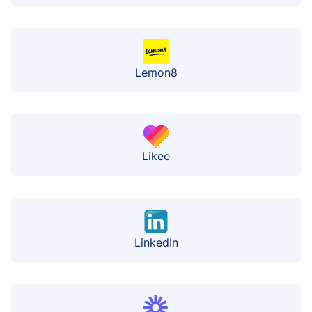
Lemon8
Likee
LinkedIn