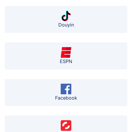
Douyin
ESPN
Facebook