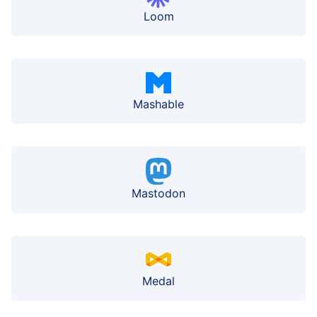
Loom
Mashable
Mastodon
Medal