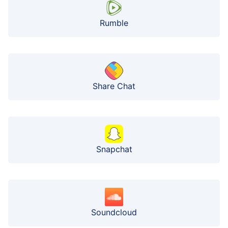
Rumble
Share Chat
Snapchat
Soundcloud