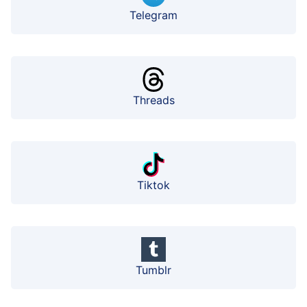
Telegram
Threads
Tiktok
Tumblr