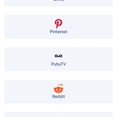
Pinterest
PuhuTV
Reddit