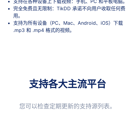
支持在各种设备上下载视频：手机、PC 和平板电脑。
完全免费且无限制：TikDD 承诺不向用户收取任何费
用。
支持为所有设备（PC、Mac、Android、iOS）下载
.mp3 和 .mp4 格式的视频。
支持各大主流平台
您可以检查定期更新的支持源列表。