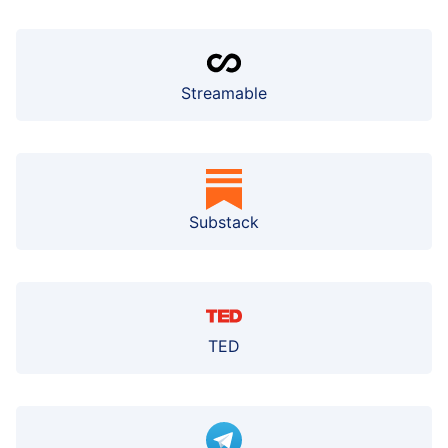
Streamable
Substack
TED