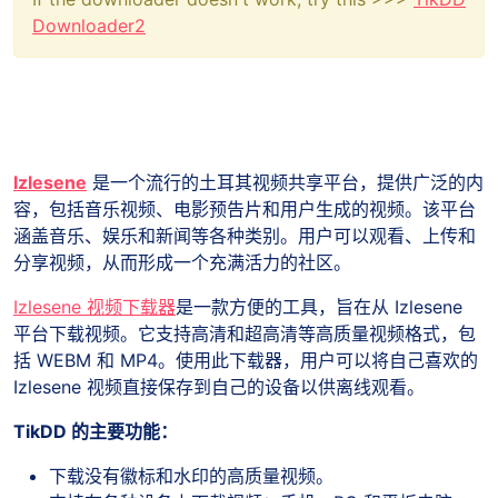
Downloader2
Izlesene
是一个流行的土耳其视频共享平台，提供广泛的内
容，包括音乐视频、电影预告片和用户生成的视频。该平台
涵盖音乐、娱乐和新闻等各种类别。用户可以观看、上传和
分享视频，从而形成一个充满活力的社区。
Izlesene 视频下载器
是一款方便的工具，旨在从 Izlesene
平台下载视频。它支持高清和超高清等高质量视频格式，包
括 WEBM 和 MP4。使用此下载器，用户可以将自己喜欢的
Izlesene 视频直接保存到自己的设备以供离线观看。
TikDD 的主要功能：
下载没有徽标和水印的高质量视频。