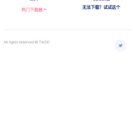
无法下载？试试这个
热门下载器
All rights reserved © TikDD