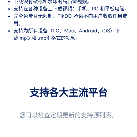
下载没有徽标和水印的高质量视频。
支持在各种设备上下载视频：手机、PC 和平板电脑。
完全免费且无限制：TikDD 承诺不向用户收取任何费
用。
支持为所有设备（PC、Mac、Android、iOS）下
载.mp3 和 .mp4 格式的视频。
支持各大主流平台
您可以检查定期更新的支持源列表。