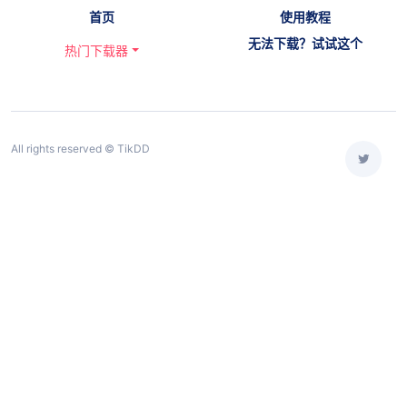
首页
使用教程
无法下载？试试这个
热门下载器
All rights reserved © TikDD