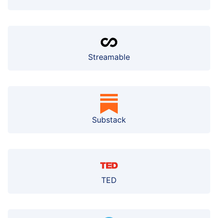
Streamable
Substack
TED