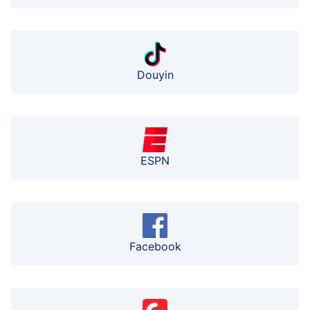
Douyin
ESPN
Facebook