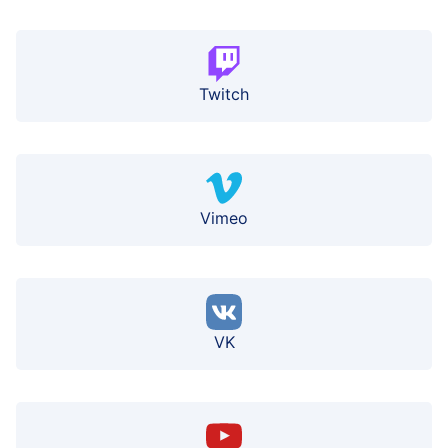
Twitch
Vimeo
VK