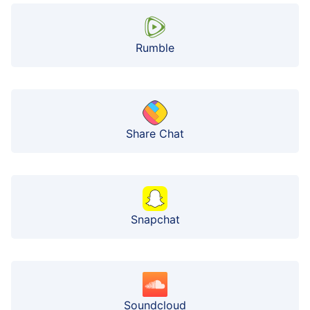
Rumble
Share Chat
Snapchat
Soundcloud