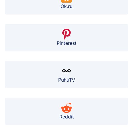
Ok.ru
Pinterest
PuhuTV
Reddit