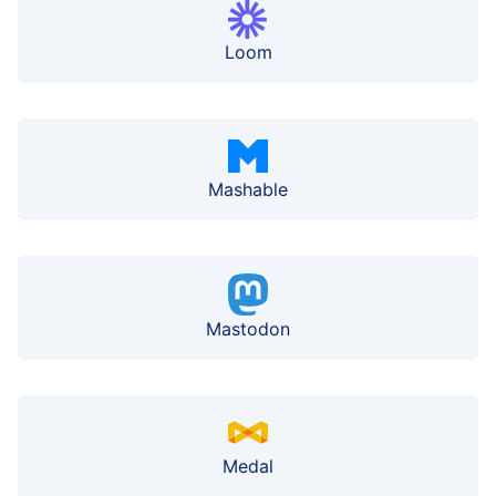
Loom
Mashable
Mastodon
Medal