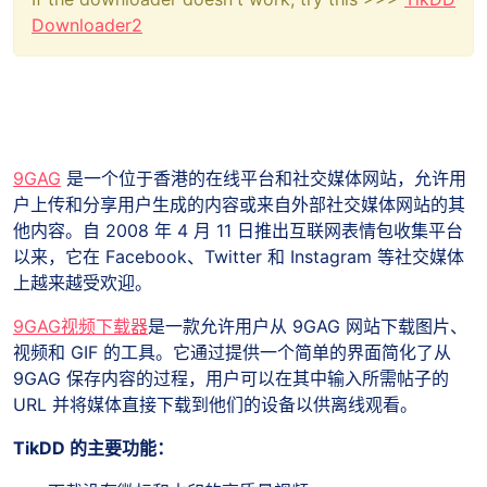
Downloader2
9GAG
是一个位于香港的在线平台和社交媒体网站，允许用
户上传和分享用户生成的内容或来自外部社交媒体网站的其
他内容。自 2008 年 4 月 11 日推出互联网表情包收集平台
以来，它在 Facebook、Twitter 和 Instagram 等社交媒体
上越来越受欢迎。
9GAG视频下载器
是一款允许用户从 9GAG 网站下载图片、
视频和 GIF 的工具。它通过提供一个简单的界面简化了从
9GAG 保存内容的过程，用户可以在其中输入所需帖子的
URL 并将媒体直接下载到他们的设备以供离线观看。
TikDD 的主要功能：