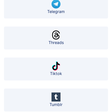
Telegram
Threads
Tiktok
Tumblr