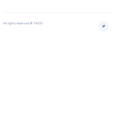
All rights reserved © TikDD