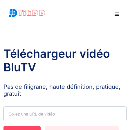
Téléchargeur vidéo
BluTV
Pas de filigrane, haute définition, pratique,
gratuit