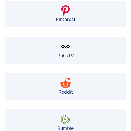
Pinterest
PuhuTV
Reddit
Rumble