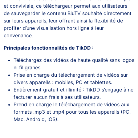
et conviviale, ce téléchargeur permet aux utilisateurs
de sauvegarder le contenu BluTV souhaité directement
sur leurs appareils, leur offrant ainsi la flexibilité de
profiter d’une visualisation hors ligne à leur
convenance.
Principales fonctionnalités de TikDD :
Téléchargez des vidéos de haute qualité sans logos
ni filigranes.
Prise en charge du téléchargement de vidéos sur
divers appareils : mobiles, PC et tablettes.
Entièrement gratuit et illimité : TikDD s’engage à ne
facturer aucun frais à ses utilisateurs.
Prend en charge le téléchargement de vidéos aux
formats .mp3 et .mp4 pour tous les appareils (PC,
Mac, Android, iOS).