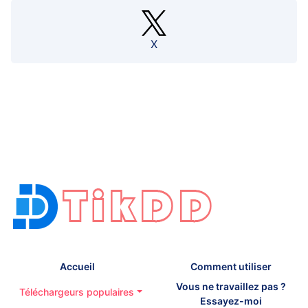
X
Accueil
Comment utiliser
Vous ne travaillez pas ?
Téléchargeurs populaires
Essayez-moi