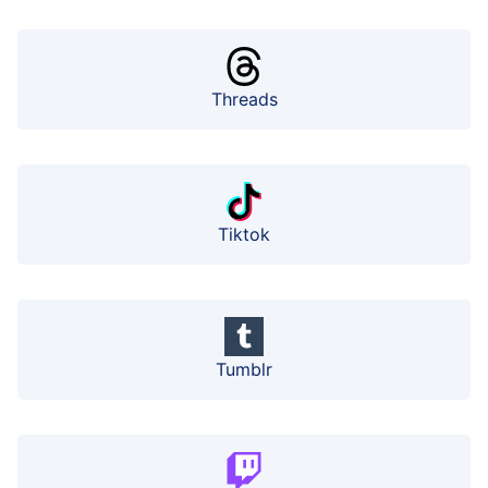
Threads
Tiktok
Tumblr