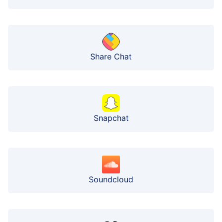
Share Chat
Snapchat
Soundcloud