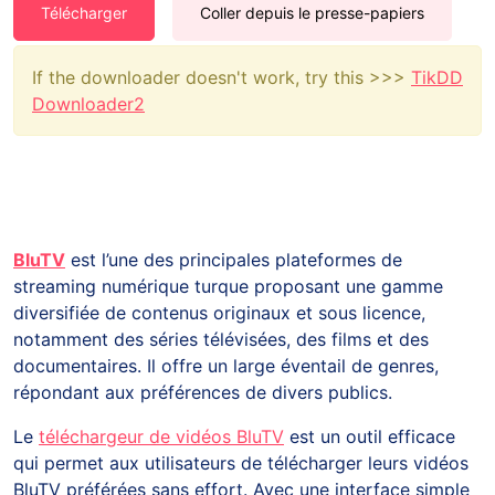
Télécharger
Coller depuis le presse-papiers
If the downloader doesn't work, try this >>>
TikDD
Downloader2
BluTV
est l’une des principales plateformes de
streaming numérique turque proposant une gamme
diversifiée de contenus originaux et sous licence,
notamment des séries télévisées, des films et des
documentaires. Il offre un large éventail de genres,
répondant aux préférences de divers publics.
Le
téléchargeur de vidéos BluTV
est un outil efficace
qui permet aux utilisateurs de télécharger leurs vidéos
BluTV préférées sans effort. Avec une interface simple