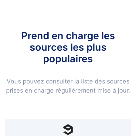
Prend en charge les
sources les plus
populaires
Vous pouvez consulter la liste des sources
prises en charge régulièrement mise à jour.