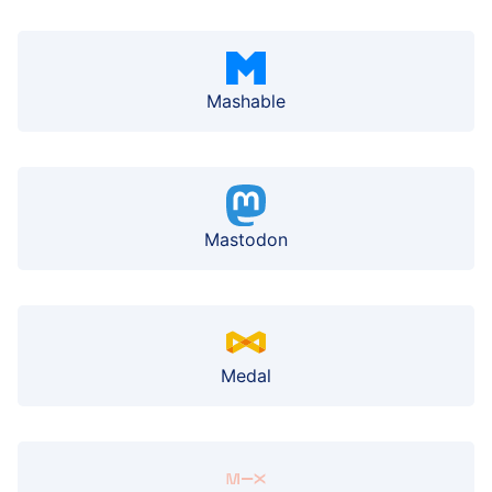
Mashable
Mastodon
Medal