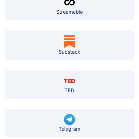
Streamable
Substack
TED
Telegram