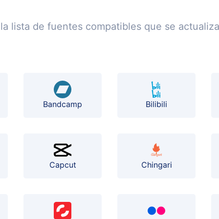
la lista de fuentes compatibles que se actualiz
Bilibili
Bandcamp
Capcut
Chingari