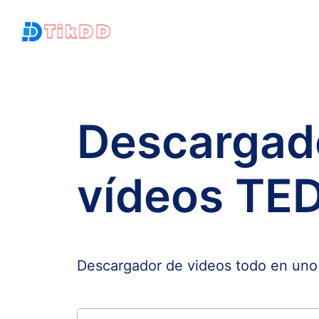
Descargad
vídeos TE
Descargador de videos todo en uno 