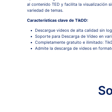
al contenido TED y facilita la visualización
variedad de temas.
Características clave de TikDD:
Descargue videos de alta calidad sin lo
Soporte para Descarga de Vídeo en varios
Completamente gratuito e ilimitado: Tik
Admite la descarga de videos en formato
So