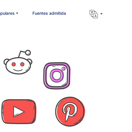
pulares
Fuentes admitida