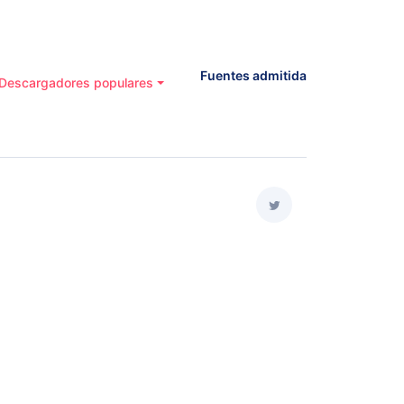
Fuentes admitida
Descargadores populares