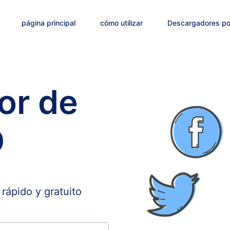
página principal
cómo utilizar
Descargadores po
or de
D
rápido y gratuito