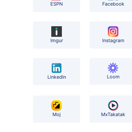
ESPN
Facebook
Instagram
Imgur
Loom
LinkedIn
Moj
MxTakatak