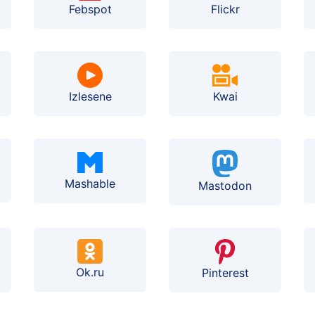
Febspot
Flickr
Izlesene
Kwai
Mashable
Mastodon
Ok.ru
Pinterest