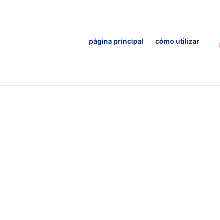
página principal
cómo utilizar