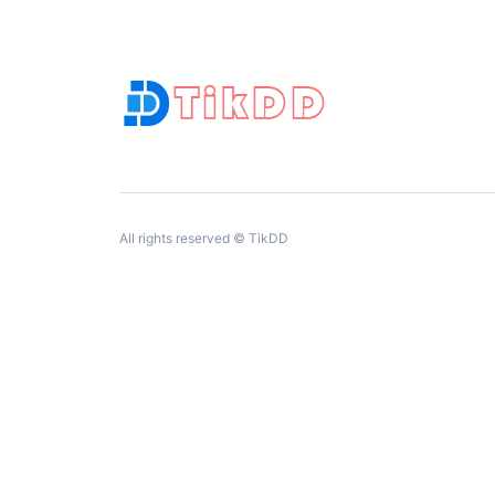
All rights reserved © TikDD