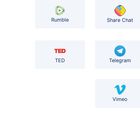
Rumble
Share Chat
TED
Telegram
Vimeo