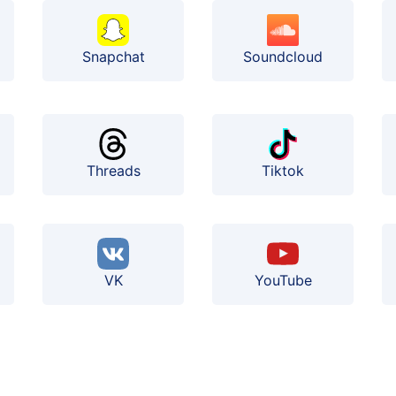
Soundcloud
Snapchat
Threads
Tiktok
VK
YouTube