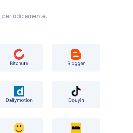
a periódicamente.
Bitchute
Blogger
Dailymotion
Douyin