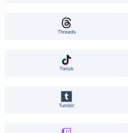
Threads
Tiktok
Tumblr