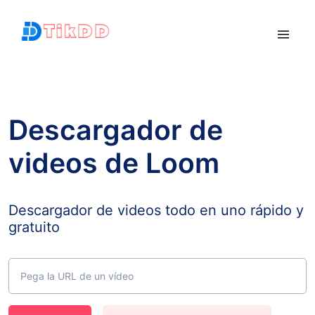
Descargador de
videos de Loom
Descargador de videos todo en uno rápido y
gratuito