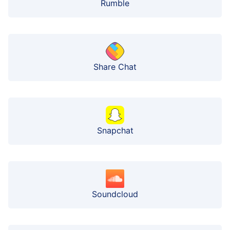
Rumble
Share Chat
Snapchat
Soundcloud