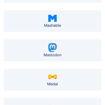
Mashable
Mastodon
Medal