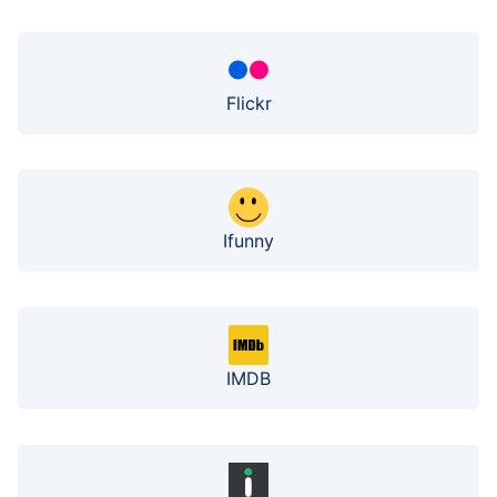
Flickr
Ifunny
IMDB