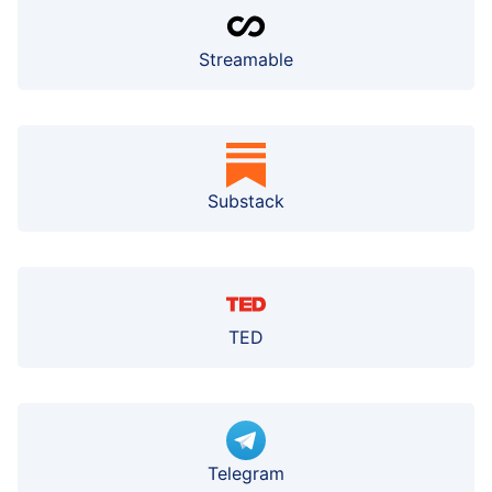
Streamable
Substack
TED
Telegram