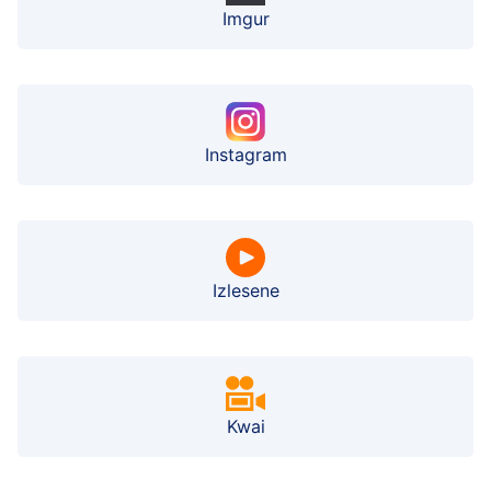
Imgur
Instagram
Izlesene
Kwai