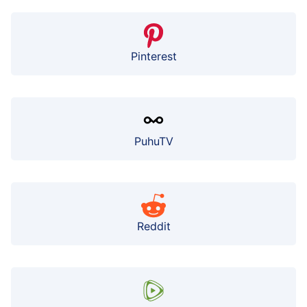
Pinterest
PuhuTV
Reddit