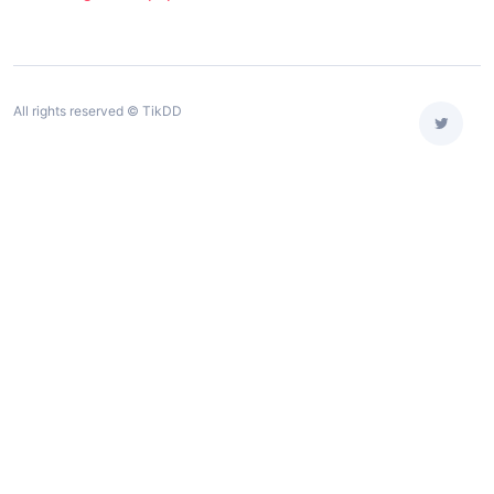
All rights reserved © TikDD