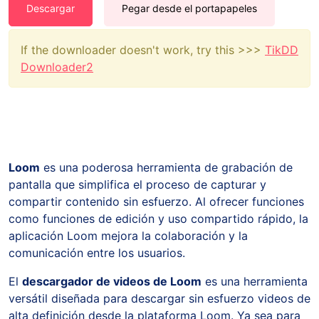
Descargar
Pegar desde el portapapeles
If the downloader doesn't work, try this >>>
TikDD
Downloader2
Loom
es una poderosa herramienta de grabación de
pantalla que simplifica el proceso de capturar y
compartir contenido sin esfuerzo. Al ofrecer funciones
como funciones de edición y uso compartido rápido, la
aplicación Loom mejora la colaboración y la
comunicación entre los usuarios.
El
descargador de videos de Loom
es una herramienta
versátil diseñada para descargar sin esfuerzo videos de
alta definición desde la plataforma Loom. Ya sea para