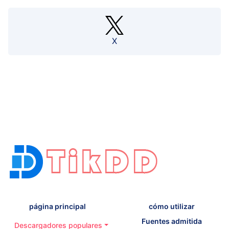
X
página principal
cómo utilizar
Fuentes admitida
Descargadores populares