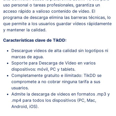
uso personal o tareas profesionales, garantiza un
acceso rápido a valioso contenido de vídeo. El
programa de descarga elimina las barreras técnicas, lo
que permite a los usuarios guardar vídeos rápidamente
y mantener la calidad.
Características clave de TikDD:
Descargue videos de alta calidad sin logotipos ni
marcas de agua.
Soporte para Descarga de Vídeo en varios
dispositivos: móvil, PC y tablets.
Completamente gratuito e ilimitado: TikDD se
compromete a no cobrar ninguna tarifa a sus
usuarios.
Admite la descarga de videos en formatos .mp3 y
.mp4 para todos los dispositivos (PC, Mac,
Android, iOS).