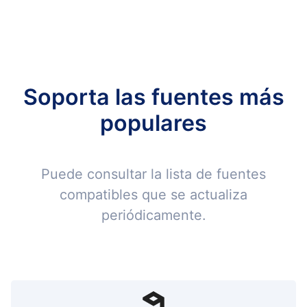
Soporta las fuentes más
populares
Puede consultar la lista de fuentes
compatibles que se actualiza
periódicamente.