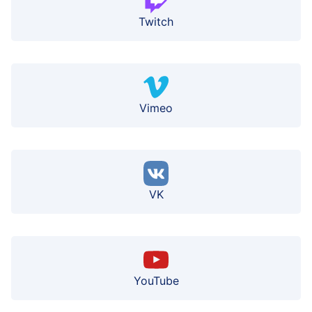
Twitch
Vimeo
VK
YouTube