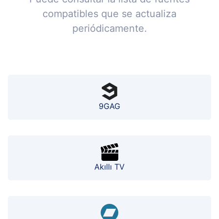
compatibles que se actualiza
periódicamente.
9GAG
Akıllı TV