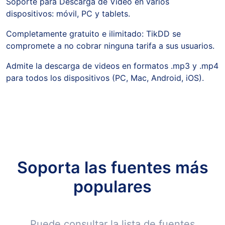
Soporte para Descarga de Vídeo en varios
dispositivos: móvil, PC y tablets.
Completamente gratuito e ilimitado: TikDD se
compromete a no cobrar ninguna tarifa a sus usuarios.
Admite la descarga de videos en formatos .mp3 y .mp4
para todos los dispositivos (PC, Mac, Android, iOS).
Soporta las fuentes más
populares
Puede consultar la lista de fuentes