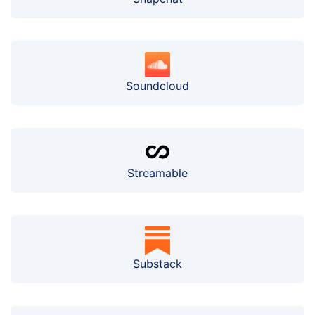
Soundcloud
Streamable
Substack