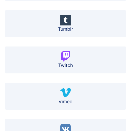
Tumblr
Twitch
Vimeo