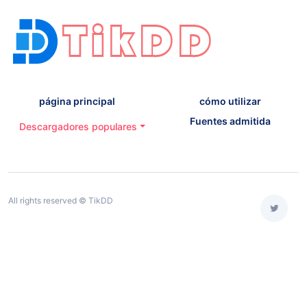
página principal
cómo utilizar
Fuentes admitida
Descargadores populares
All rights reserved © TikDD