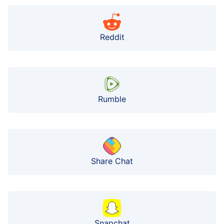
Reddit
Rumble
Share Chat
Snapchat