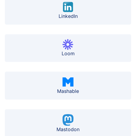
LinkedIn
Loom
Mashable
Mastodon