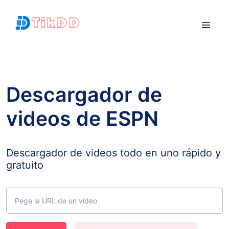
Descargador de
videos de ESPN
Descargador de videos todo en uno rápido y
gratuito