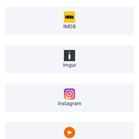
IMDB
Imgur
Instagram