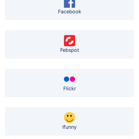
Facebook
Febspot
Flickr
Ifunny