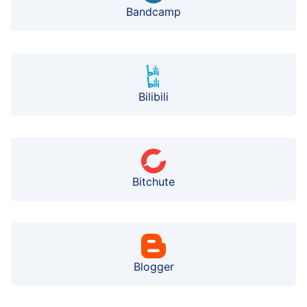
Bandcamp
Bilibili
Bitchute
Blogger