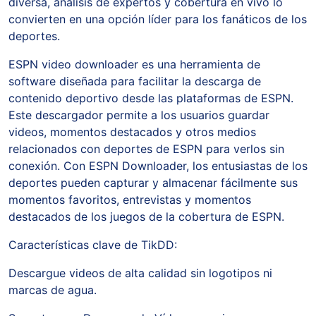
diversa, análisis de expertos y cobertura en vivo lo
convierten en una opción líder para los fanáticos de los
deportes.
ESPN video downloader es una herramienta de
software diseñada para facilitar la descarga de
contenido deportivo desde las plataformas de ESPN.
Este descargador permite a los usuarios guardar
videos, momentos destacados y otros medios
relacionados con deportes de ESPN para verlos sin
conexión. Con ESPN Downloader, los entusiastas de los
deportes pueden capturar y almacenar fácilmente sus
momentos favoritos, entrevistas y momentos
destacados de los juegos de la cobertura de ESPN.
Características clave de TikDD:
Descargue videos de alta calidad sin logotipos ni
marcas de agua.