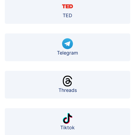
TED
Telegram
Threads
Tiktok