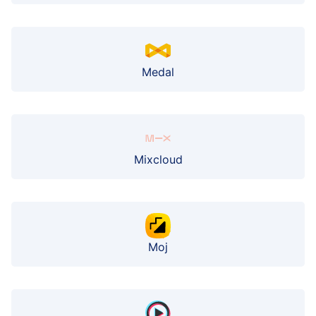
Medal
Mixcloud
Moj