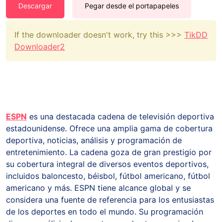
Descargar
Pegar desde el portapapeles
If the downloader doesn't work, try this >>>
TikDD
Downloader2
ESPN
es una destacada cadena de televisión deportiva
estadounidense. Ofrece una amplia gama de cobertura
deportiva, noticias, análisis y programación de
entretenimiento. La cadena goza de gran prestigio por
su cobertura integral de diversos eventos deportivos,
incluidos baloncesto, béisbol, fútbol americano, fútbol
americano y más. ESPN tiene alcance global y se
considera una fuente de referencia para los entusiastas
de los deportes en todo el mundo. Su programación