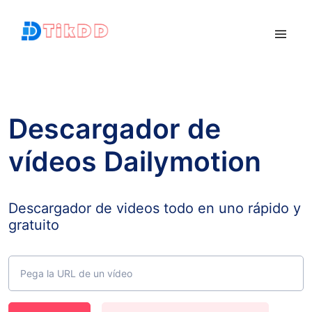
Descargador de
vídeos Dailymotion
Descargador de videos todo en uno rápido y
gratuito