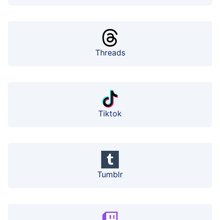
Threads
Tiktok
Tumblr