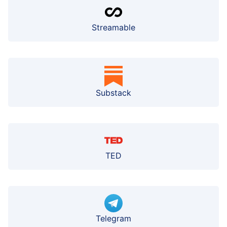
Streamable
Substack
TED
Telegram