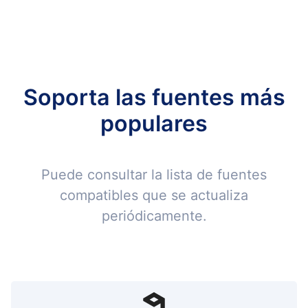
Soporta las fuentes más
populares
Puede consultar la lista de fuentes
compatibles que se actualiza
periódicamente.