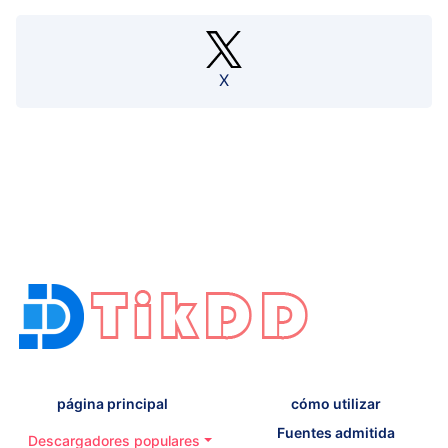
X
página principal
cómo utilizar
Fuentes admitida
Descargadores populares