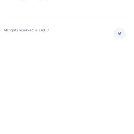
All rights reserved © TikDD