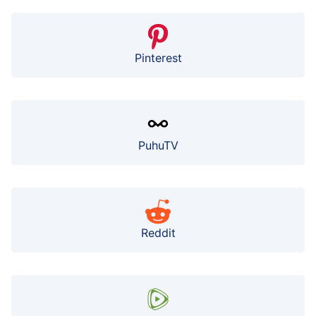
Pinterest
PuhuTV
Reddit