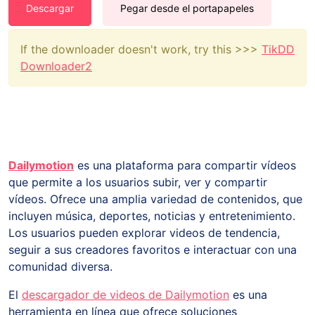
Descargar
Pegar desde el portapapeles
If the downloader doesn't work, try this >>>
TikDD
Downloader2
Dailymotion
es una plataforma para compartir vídeos
que permite a los usuarios subir, ver y compartir
vídeos. Ofrece una amplia variedad de contenidos, que
incluyen música, deportes, noticias y entretenimiento.
Los usuarios pueden explorar videos de tendencia,
seguir a sus creadores favoritos e interactuar con una
comunidad diversa.
El
descargador de videos de Dailymotion
es una
herramienta en línea que ofrece soluciones