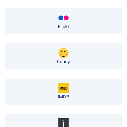
Flickr
Ifunny
IMDB