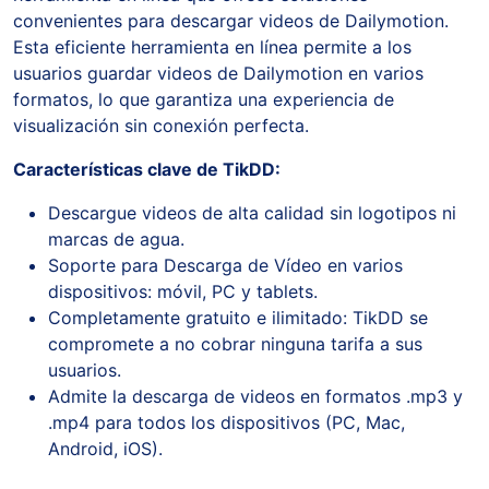
convenientes para descargar videos de Dailymotion.
Esta eficiente herramienta en línea permite a los
usuarios guardar videos de Dailymotion en varios
formatos, lo que garantiza una experiencia de
visualización sin conexión perfecta.
Características clave de TikDD:
Descargue videos de alta calidad sin logotipos ni
marcas de agua.
Soporte para Descarga de Vídeo en varios
dispositivos: móvil, PC y tablets.
Completamente gratuito e ilimitado: TikDD se
compromete a no cobrar ninguna tarifa a sus
usuarios.
Admite la descarga de videos en formatos .mp3 y
.mp4 para todos los dispositivos (PC, Mac,
Android, iOS).