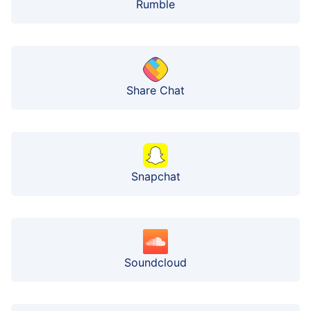
Rumble
Share Chat
Snapchat
Soundcloud