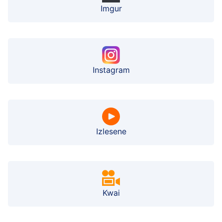
Imgur
Instagram
Izlesene
Kwai