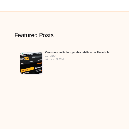
Featured Posts
Comment télécharger des vidéos de Pornhub
par TikDD
décembre 23, 2024