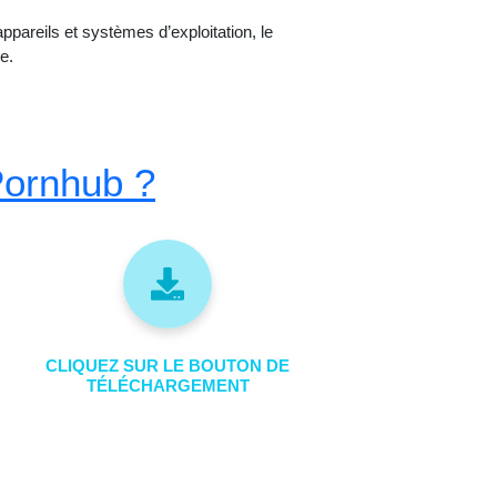
ppareils et systèmes d’exploitation, le
e.
Pornhub ?
CLIQUEZ SUR LE BOUTON DE
TÉLÉCHARGEMENT