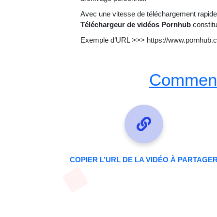
Avec une vitesse de téléchargement rapide, 
Téléchargeur de vidéos Pornhub
constitu
Exemple d’URL >>> https://www.pornhub
Comment 
COPIER L’URL DE LA VIDÉO À PARTAGE