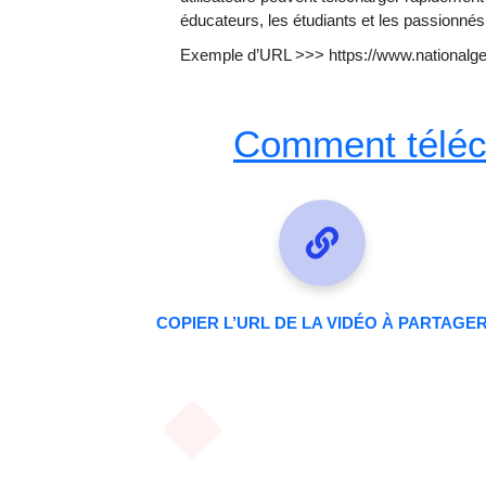
éducateurs, les étudiants et les passionné
Exemple d’URL >>> https://www.nationalg
Comment téléch
COPIER L’URL DE LA VIDÉO À PARTAGE