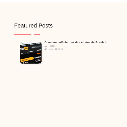
Featured Posts
Comment télécharger des vidéos de Pornhub
par TikDD
décembre 23, 2024