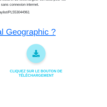
 sans connexion internet.
aylist/PL553044961
al Geographic ?
CLIQUEZ SUR LE BOUTON DE
TÉLÉCHARGEMENT