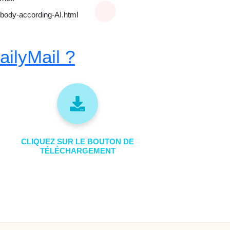
-body-according-AI.html
ilyMail ?
CLIQUEZ SUR LE BOUTON DE
TÉLÉCHARGEMENT