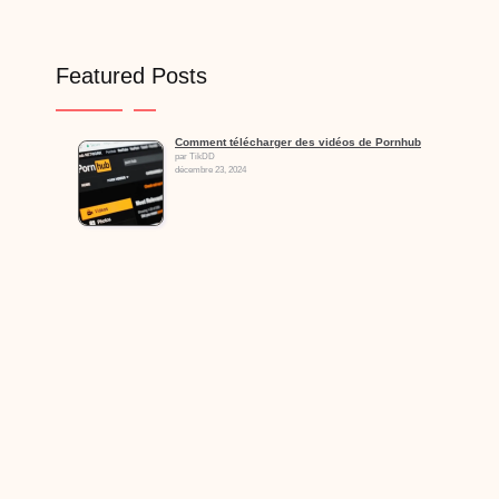
Featured Posts
Comment télécharger des vidéos de Pornhub
par TikDD
décembre 23, 2024