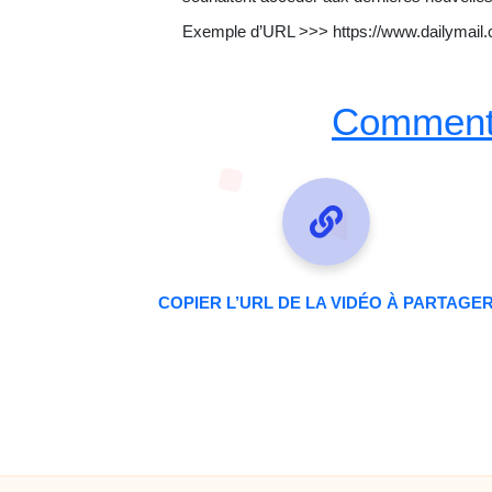
Exemple d’URL >>> https://www.dailymail.
Comment 
COPIER L’URL DE LA VIDÉO À PARTAGE