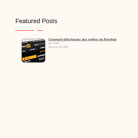
Featured Posts
Comment télécharger des vidéos de Pornhub
par TikDD
décembre 23, 2024