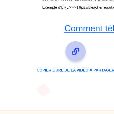
Exemple d’URL >>> https://bleacherreport
Comment tél
COPIER L’URL DE LA VIDÉO À PARTAGE