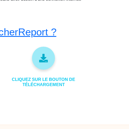
cherReport ?
CLIQUEZ SUR LE BOUTON DE
TÉLÉCHARGEMENT