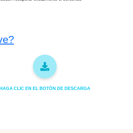
ve?
HAGA CLIC EN EL BOTÓN DE DESCARGA