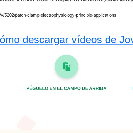
/5202/patch-clamp-electrophysiology-principle-applications
ómo descargar vídeos de Jo
PÉGUELO EN EL CAMPO DE ARRIBA