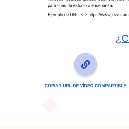
para fines de estudio o enseñanza.
Ejemplo de URL >>> https://www.jove.com/v
¿C
COPIAR URL DE VÍDEO COMPARTIBLE