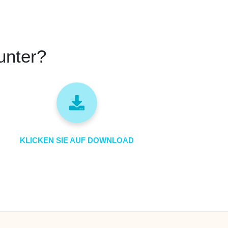
unter?
KLICKEN SIE AUF DOWNLOAD