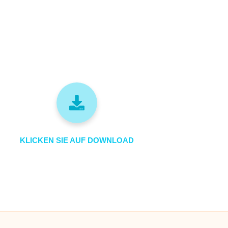
KLICKEN SIE AUF DOWNLOAD