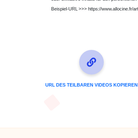
Beispiel-URL >>> https://www.allocine.fr/ar
URL DES TEILBAREN VIDEOS KOPIEREN